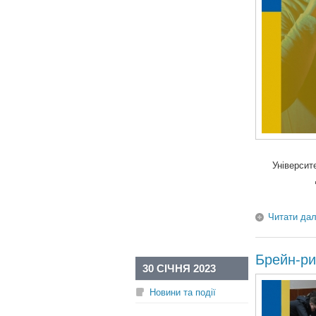
Університ
Читати дал
Брейн-ри
30 СІЧНЯ 2023
Новини та події