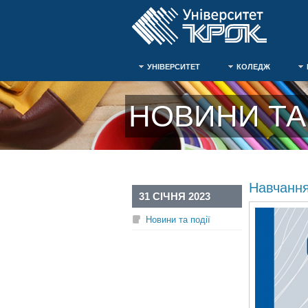
УНІВЕРСИТЕТ
КОЛЕДЖ
НОВИНИ ТА 
Навчання
31 СІЧНЯ 2023
Новини та події