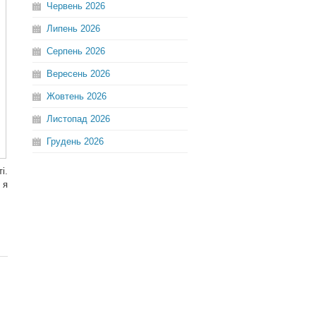
Червень
2026
Липень
2026
Серпень
2026
Вересень
2026
Жовтень
2026
Листопад
2026
Грудень
2026
і.
 я