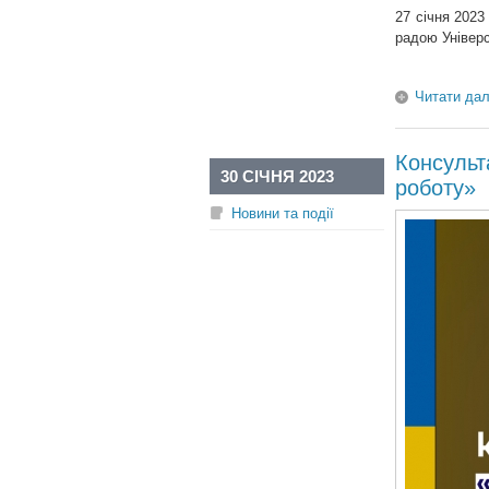
27 січня 2023
радою Універ
Читати дал
Консульт
30 СІЧНЯ 2023
роботу»
Новини та події