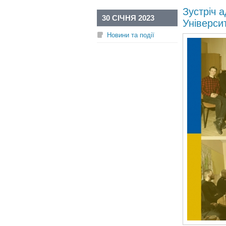
Зустріч 
30 СІЧНЯ 2023
Універси
Новини та події