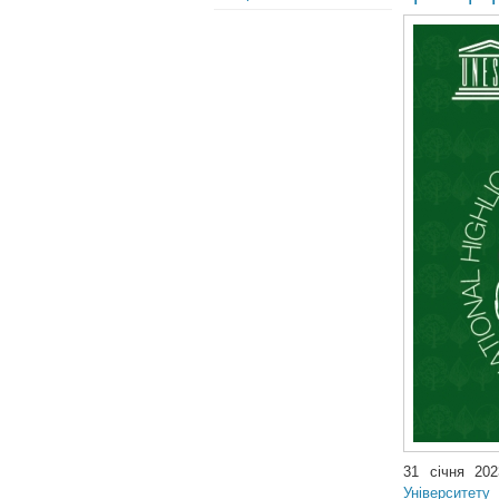
31 січня 20
Університет