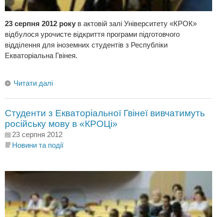
23 серпня 2012 року
в актовій залі Університету «КРОК»
відбулося урочисте відкриття програми підготовчого
відділення для іноземних студентів з Республіки
Екваторіальна Гвінея.
Читати далі
Студенти з Екваторіальної Гвінеї вивчатимуть
російську мову в «КРОЦі»
23 серпня 2012
Новини та події