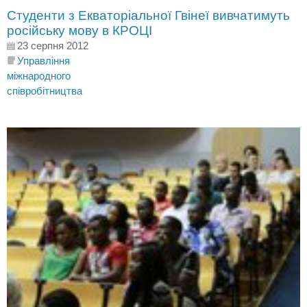
Студенти з Екваторіальної Гвінеї вивчатимуть
російську мову в КРОЦІ
23 серпня 2012
Управління
міжнародного
співробітництва