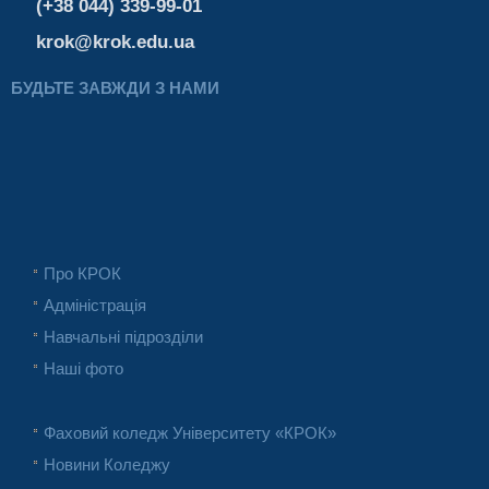
(+38 044) 339-99-01
krok@krok.edu.ua
БУДЬТЕ ЗАВЖДИ З НАМИ
Про КРОК
Адміністрація
Навчальні підрозділи
Наші фото
Фаховий коледж Університету «КРОК»
Новини Коледжу