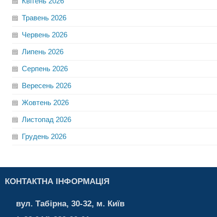
Квітень
2026
Травень
2026
Червень
2026
Липень
2026
Серпень
2026
Вересень
2026
Жовтень
2026
Листопад
2026
Грудень
2026
КОНТАКТНА ІНФОРМАЦІЯ
вул. Табірна, 30-32, м. Київ