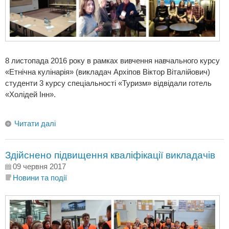
8 листопада 2016 року в рамках вивчення навчального курсу
«Етнічна кулінарія» (викладач Архіпов Віктор Віталійович)
студенти 3 курсу спеціальності «Туризм» відвідали готель
«Холідей Інн».
Читати далі
Здійснено підвищення кваліфікації викладачів
09 червня 2017
Новини та події