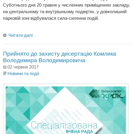
Суботнього дня 20 травня у численних приміщеннях закладу,
на центральному та внутрішньому подвір’ях, у довколишній
парковій зоні відбувалася сила-силенна подій.
Читати далі
Прийнято до захисту дисертацію Комлика
Володимира Володимировича
02 червня 2017
Новини та події