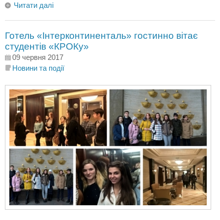
Читати далі
Готель «Інтерконтиненталь» гостинно вітає
студентів «КРОКу»
09 червня 2017
Новини та події