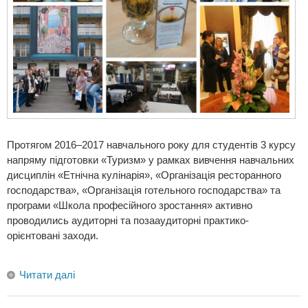
Протягом 2016–2017 навчального року для студентів 3 курсу
напряму підготовки «Туризм» у рамках вивчення навчальних
дисциплін «Етнічна кулінарія», «Організація ресторанного
господарства», «Організація готельного господарства» та
програми «Школа професійного зростання» активно
проводились аудиторні та позааудиторні практико-
орієнтовані заходи.
Читати далі