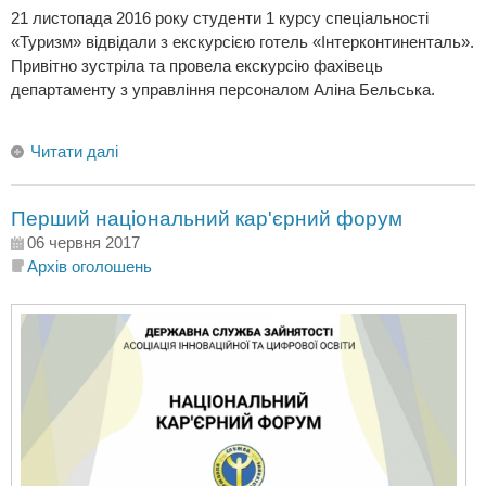
21 листопада 2016 року студенти 1 курсу спеціальності
«Туризм» відвідали з екскурсією готель «Інтерконтиненталь».
Привітно зустріла та провела екскурсію фахівець
департаменту з управління персоналом Аліна Бельська.
Читати далі
Перший національний кар'єрний форум
06 червня 2017
Архів оголошень