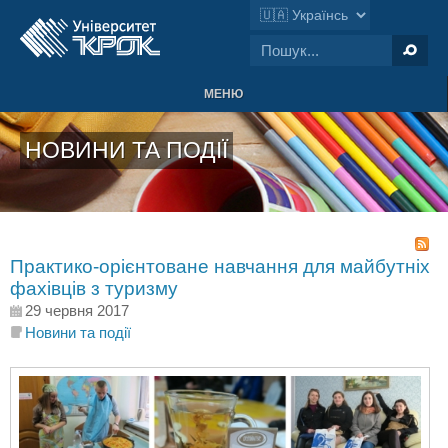
МЕНЮ
НОВИНИ ТА ПОДІЇ
Практико-орієнтоване навчання для майбутніх
фахівців з туризму
29 червня 2017
Новини та події