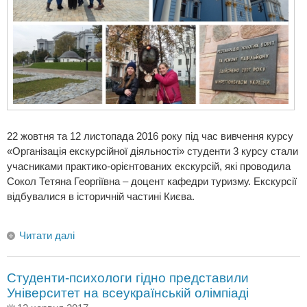
22 жовтня та 12 листопада 2016 року під час вивчення курсу
«Організація екскурсійної діяльності» студенти 3 курсу стали
учасниками практико-орієнтованих екскурсій, які проводила
Сокол Тетяна Георгіївна – доцент кафедри туризму. Екскурсії
відбувалися в історичній частині Києва.
Читати далі
Студенти-психологи гідно представили
Університет на всеукраїнській олімпіаді