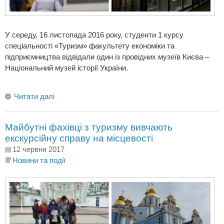
У середу, 16 листопада 2016 року, студенти 1 курсу
спеціальності «Туризм» факультету економіки та
підприємництва відвідали один із провідних музеїв Києва –
Національний музей історії України.
Читати далі
Майбутні фахівці з туризму вивчають
екскурсійну справу на місцевості
12 червня 2017
Новини та події