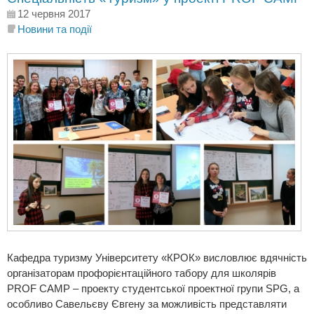
12 червня 2017
Новини та події
Кафедра туризму Університету «КРОК» висловлює вдячність
організаторам профорієнтаційного табору для школярів
PROF CAMP – проекту студентської проектної групи SPG, а
особливо Савельєву Євгену за можливість представляти