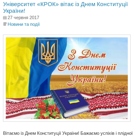
Університет «КРОК» вітає із Днем Конституції
України!
27 червня 2017
Новини та події
Вітаємо із Днем Конституції України! Бажаємо успіхів і плідної