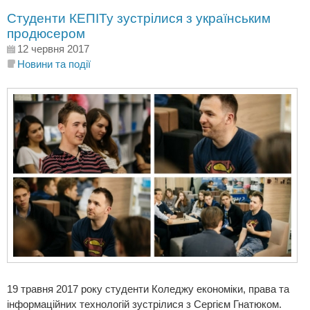
Студенти КЕПІТу зустрілися з українським
продюсером
12 червня 2017
Новини та події
19 травня 2017 року студенти Коледжу економіки, права та
інформаційних технологій зустрілися з Сергієм Гнатюком.