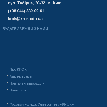
вул. Табірна, 30-32, м. Київ
(+38 044) 339-99-01
krok@krok.edu.ua
БУДЬТЕ ЗАВЖДИ З НАМИ
Про КРОК
Адміністрація
Навчальні підрозділи
Наші фото
Фаховий коледж Університету «КРОК»