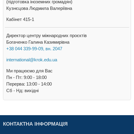
(підготовка іноземних громадян)
Кузнєцова Людмила Валеріївна
Кабінет 415-1
Директор центру міжнародних проєктів
Богаченко Галина Казимирівна
+38 044 339-99-09, вн. 2047
international@krok.edu.ua
Ми працюємо для Вас
Пн - Пт: 9:00 - 18:00
Перерва: 13:00 - 14:00
Cб - Нд: вихідні
КОНТАКТНА ІНФОРМАЦІЯ