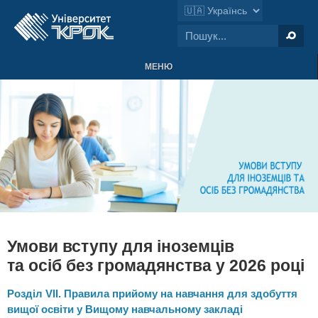
МЕНЮ
Умови вступу для іноземців
та осіб без громадянства у 2026 році
Розділ VII. Правила прийому на навчання для здобуття
вищої освіти у Вищому навчальному закладі