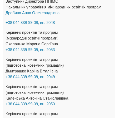
Заступник директора ННІМО
Начальник управління міжнародних освітніх програм
Дробина Анна Олександрівна
+38 044 339-99-09, вн. 2048
Керівник проєктів та програм
(міжнародні освітні програми)
Скалацька Марина Сергіївна
+38 044 339-99-09, вн. 2053
Керівник проектів та програм
(підготовка іноземних громадян)
Дмитрашко Каріна Віталіївна
+38 044 339-99-09, вн. 2049
Керівник проектів та програм
(підготовка іноземних громадян)
Каленська Антоніна Станіславівна
+38 044 339-99-09, вн. 2050
Керівник проектів та програм