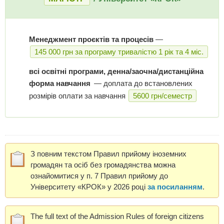
Менеджмент проєктів та процесів
—
145 000 грн за програму тривалістю 1 рік та 4 міс.
всі освітні програми, денна/заочна/дистанційна
форма навчання
— доплата до встановлених
розмірів оплати за навчання
5600 грн/семестр
З повним текстом Правил прийому іноземних
громадян та осіб без громадянства можна
ознайомитися у п. 7 Правил прийому до
Університету «КРОК» у 2026 році
за посиланням
.
The full text of the Admission Rules of foreign citizens