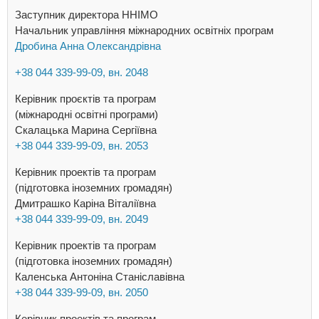
Заступник директора ННІМО
Начальник управління міжнародних освітніх програм
Дробина Анна Олександрівна
+38 044 339-99-09, вн. 2048
Керівник проєктів та програм
(міжнародні освітні програми)
Скалацька Марина Сергіївна
+38 044 339-99-09, вн. 2053
Керівник проектів та програм
(підготовка іноземних громадян)
Дмитрашко Каріна Віталіївна
+38 044 339-99-09, вн. 2049
Керівник проектів та програм
(підготовка іноземних громадян)
Каленська Антоніна Станіславівна
+38 044 339-99-09, вн. 2050
Керівник проектів та програм