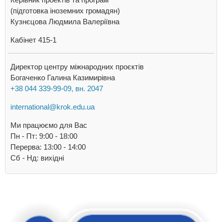
(підготовка іноземних громадян)
Кузнєцова Людмила Валеріївна
Кабінет 415-1
Директор центру міжнародних проєктів
Богаченко Галина Казимирівна
+38 044 339-99-09, вн. 2047
international@krok.edu.ua
Ми працюємо для Вас
Пн - Пт: 9:00 - 18:00
Перерва: 13:00 - 14:00
Cб - Нд: вихідні