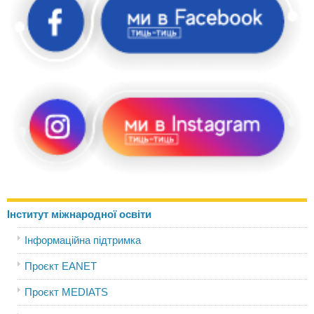
Інститут міжнародної освіти
Інформаційна підтримка
Проєкт EANET
Проєкт MEDIATS