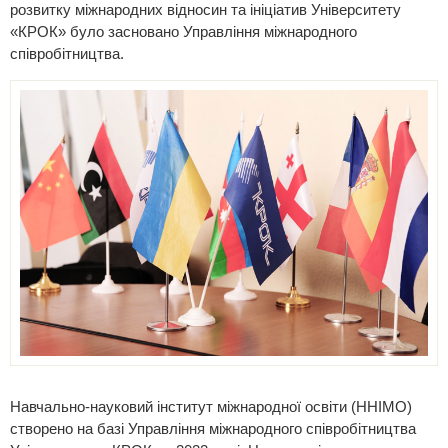
розвитку міжнародних відносин та ініціатив Університету
«КРОК» було засновано Управління міжнародного
співробітництва.
Навчально-науковий інститут міжнародної освіти (ННІМО)
створено на базі Управління міжнародного співробітництва