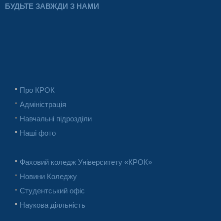
БУДЬТЕ ЗАВЖДИ З НАМИ
Про КРОК
Адміністрація
Навчальні підрозділи
Наші фото
Фаховий коледж Університету «КРОК»
Новини Коледжу
Студентський офіс
Наукова діяльність