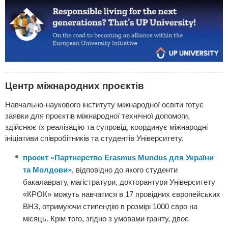
Центр міжнародних проєктів
Навчально-наукового інституту міжнародної освіти готує
заявки для проєктів міжнародної технічної допомоги,
здійснює їх реалізацію та супровід, координує міжнародні
ініціативи співробітників та студентів Університету.
проект «Партнерство Erasmus Mundus для України
та Молдови»
, відповідно до якого студенти
бакалаврату, магістратури, докторантури Університету
«КРОК» можуть навчатися в 17 провідних європейських
ВНЗ, отримуючи стипендію в розмірі 1000 євро на
місяць. Крім того, згідно з умовами гранту, двоє