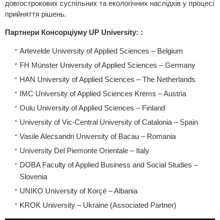
довгострокових суспільних та екологічних наслідків у процесі
прийняття рішень.
Партнери Консорціуму UP University: :
Artevelde University of Applied Sciences – Belgium
FH Münster University of Applied Sciences – Germany
HAN University of Applied Sciences – The Netherlands
IMC University of Applied Sciences Krems – Austria
Oulu University of Applied Sciences – Finland
University of Vic-Central University of Catalonia – Spain
Vasile Alecsandri University of Bacau – Romania
University Del Piemonte Orientale – Italy
DOBA Faculty of Applied Business and Social Studies –
Slovenia
UNIKO University of Korçé – Albania
KROK University – Ukraine (Associated Partner)