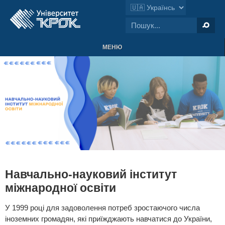
МЕНЮ
Навчально-науковий інститут
міжнародної освіти
У 1999 році для задоволення потреб зростаючого числа
іноземних громадян, які приїжджають навчатися до України,