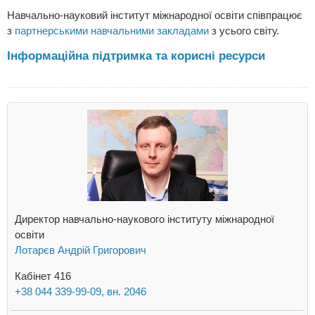
Навчально-науковий інститут міжнародної освіти співпрацює
з
партнерськими навчальними закладами
з усього світу.
Інформаційна підтримка та корисні ресурси
Директор навчально-наукового інституту міжнародної
освіти
Лотарєв Андрій Григорович
Кабінет 416
+38 044 339-99-09, вн. 2046