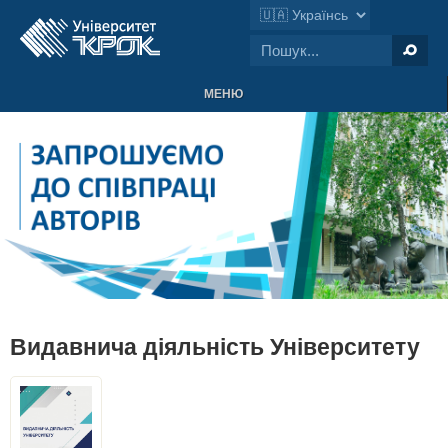
МЕНЮ
Видавнича діяльність Університету