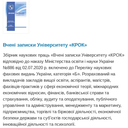
Вчені записки Університету «КРОК»
Збірник наукових праць «Вчені записки Університету «КРОК»
відповідно до наказу Міністерства освіти і науки України
№886 від 02.07.2020 р. включено до Переліку наукових
фахових видань України, категорія «Б». Розрахований на
викладачів закладів вищої освіти, аспірантів, магістрів,
фахівців-практиків у сфері економічної теорії, міжнародних
економічних відносин, фінансів, банківської справи та
страхування, обліку, аудиту та оподаткування, публічного
управління та адміністрування, менеджменту та маркетингу,
підприємництва, торгівлі та біржової діяльності, економічної
безпеки держави та суб'єктів господарської діяльності,
інноваційної діяльності та психології.