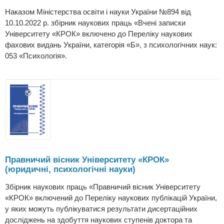
Наказом Міністерства освіти і науки України №894 від
10.10.2022 р. збірник наукових праць «Вчені записки
Університету «КРОК» включено до Переліку наукових
фахових видань України, категорія «Б», з психологічних наук:
053 «Психологія».
Правничий вісник Університету «КРОК»
(юридичні, психологічні науки)
Збірник наукових праць «Правничий вісник Університету
«КРОК» включений до Переліку наукових публікацій України,
у яких можуть публікуватися результати дисертаційних
досліджень на здобуття наукових ступенів доктора та