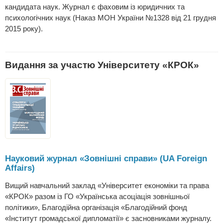
кандидата наук. Журнал є фаховим із юридичних та
психологічних наук (Наказ МОН України №1328 від 21 грудня
2015 року).
Видання за участю Університету «КРОК»
Науковий журнал «Зовнішні справи» (UA Foreign
Affairs)
Вищий навчальний заклад «Університет економіки та права
«КРОК» разом із ГО «Українська асоціація зовнішньої
політики», Благодійна організація «Благодійний фонд
«Інститут громадської дипломатії» є засновниками журналу.