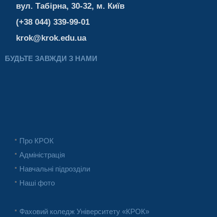
вул. Табірна, 30-32, м. Київ
(+38 044) 339-99-01
krok@krok.edu.ua
БУДЬТЕ ЗАВЖДИ З НАМИ
Про КРОК
Адміністрація
Навчальні підрозділи
Наші фото
Фаховий коледж Університету «КРОК»