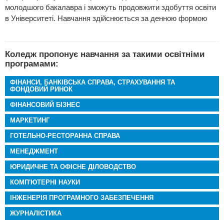
молодшого бакалавра і зможуть продовжити здобуття освіти
в Університеті. Навчання здійснюється за денною формою
Коледж пропонує навчання за такими освітніми
програмами:
ФІНАНСИ, БАНКІВСЬКА СПРАВА, СТРАХУВАННЯ ТА
ФОНДОВИЙ РИНОК
ФІНАНСОВИЙ БІЗНЕС
МАРКЕТИНГ
ГОТЕЛЬНО-РЕСТОРАННА СПРАВА
МЕНЕДЖМЕНТ
ЮРИДИЧНЕ ТА ОФІСНЕ ДІЛОВОДСТВО
КОМП'ЮТЕРНІ НАУКИ
ІНЖЕНЕРІЯ ПРОГРАМНОГО ЗАБЕЗПЕЧЕННЯ
ЖУРНАЛІСТИКА