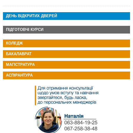
ДЕНЬ ВІДКРИТИХ ДВЕРЕЙ
ПІДГОТОВЧІ КУРСИ
КОЛЕДЖ
БАКАЛАВРАТ
МАГІСТРАТУРА
АСПІРАНТУРА