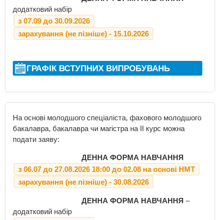
додатковий набір
з 07.09 до 30.09.2026
зарахування (не пізніше) - 15.10.2026
ГРАФІК ВСТУПНИХ ВИПРОБУВАНЬ
На основі молодшого спеціаліста, фахового молодшого
бакалавра, бакалавра чи магістра на ІІ курс можна
подати заяву:
ДЕННА ФОРМА НАВЧАННЯ
з 06.07 до 27.08.2026 18:00 до 02.08 на основі НМТ
зарахування (не пізніше) - 30.08.2026
ДЕННА ФОРМА НАВЧАННЯ
–
додатковий набір