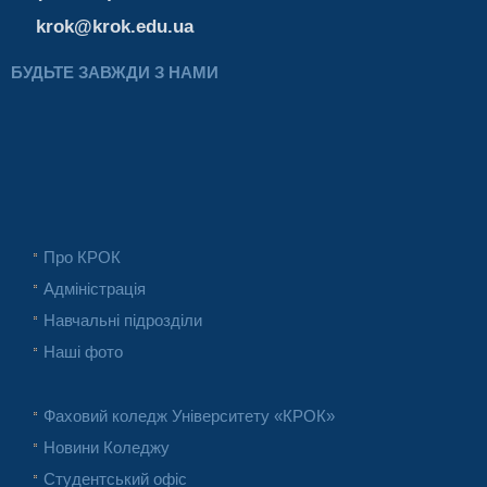
krok@krok.edu.ua
БУДЬТЕ ЗАВЖДИ З НАМИ
Про КРОК
Адміністрація
Навчальні підрозділи
Наші фото
Фаховий коледж Університету «КРОК»
Новини Коледжу
Студентський офіс