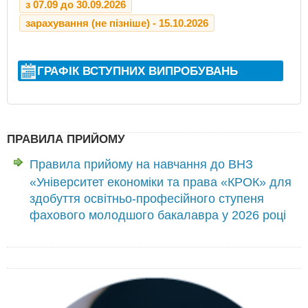
з 07.09 до 30.09.2026
зарахування (не пізніше) - 15.10.2026
ГРАФІК ВСТУПНИХ ВИПРОБУВАНЬ
ПРАВИЛА ПРИЙОМУ
Правила прийому на навчання до ВНЗ
«Університет економіки та права «КРОК» для
здобуття освітньо-професійного ступеня
фахового молодшого бакалавра у 2026 році