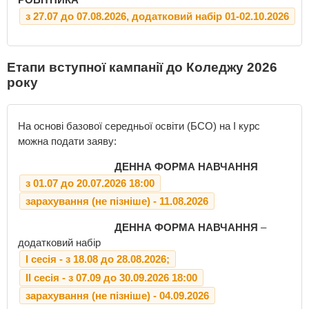
з 27.07 до 07.08.2026, додатковий набір 01-02.10.2026
Етапи вступної кампанії до Коледжу 2026
року
На основі базової середньої освіти (БСО) на І курс
можна подати заяву:
ДЕННА ФОРМА НАВЧАННЯ
з 01.07 до 20.07.2026 18:00
зарахування (не пізніше) - 11.08.2026
ДЕННА ФОРМА НАВЧАННЯ
–
додатковий набір
І сесія - з 18.08 до 28.08.2026;
ІІ сесія - з 07.09 до 30.09.2026 18:00
зарахування (не пізніше) - 04.09.2026