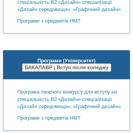
спеціальність B2 «Дизайн» спеціалізації
«Дизайн середовища», «Графічний дизайн»
Програми з предметів НМТ
Програми (Університет)
БАКАЛАВР | Вступ після коледжу
Програма творчого конкурсу для вступу на
спеціальність B2 «Дизайн» спеціалізації
«Дизайн середовища», «Графічний дизайн»
Програми з предметів НМТ