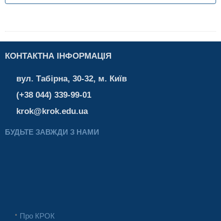
КОНТАКТНА ІНФОРМАЦІЯ
вул. Табірна, 30-32, м. Київ
(+38 044) 339-99-01
krok@krok.edu.ua
БУДЬТЕ ЗАВЖДИ З НАМИ
Про КРОК