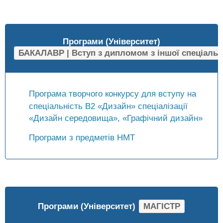
Програми (Університет)
БАКАЛАВР | Вступ з дипломом з іншої спеціальн
Програма творчого конкурсу для вступу на
спеціальність B2 «Дизайн» спеціалізації
«Дизайн середовища», «Графічний дизайн»
Програми з предметів НМТ
Програми (Університет)
МАГІСТР