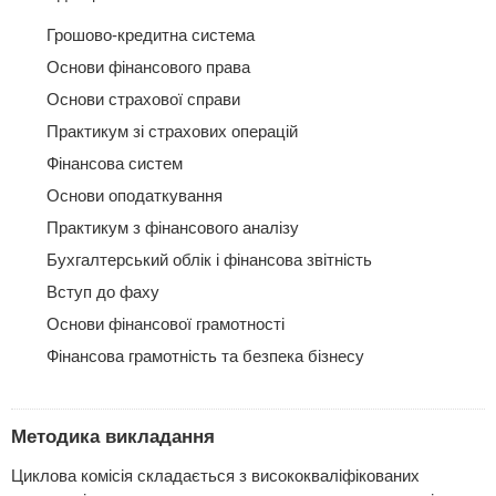
Грошово-кредитна система
Основи фінансового права
Основи страхової справи
Практикум зі страхових операцій
Фінансова систем
Основи оподаткування
Практикум з фінансового аналізу
Бухгалтерський облік і фінансова звітність
Вступ до фаху
Основи фінансової грамотності
Фінансова грамотність та безпека бізнесу
Методика викладання
Циклова комісія складається з висококваліфікованих