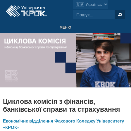
МЕНЮ
Циклова комісія з фінансів,
банківської справи та страхування
Економічне відділення Фахового Коледжу Університету
«КРОК»