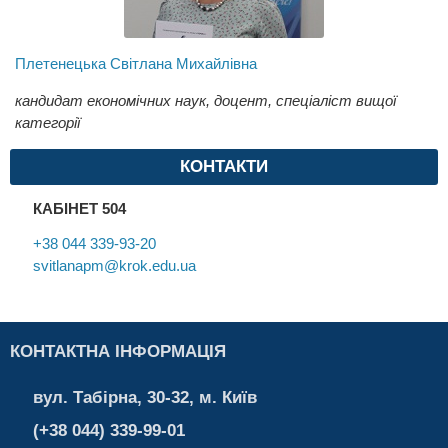
Плетенецька Світлана Михайлівна
кандидат економічних наук, доцент, спеціаліст вищої
категорії
КОНТАКТИ
КАБІНЕТ 504
+38 044 339-93-20
svitlanapm@krok.edu.ua
КОНТАКТНА ІНФОРМАЦІЯ
вул. Табірна, 30-32, м. Київ
(+38 044) 339-99-01