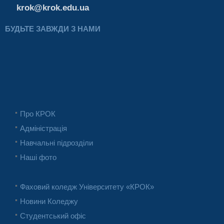
krok@krok.edu.ua
БУДЬТЕ ЗАВЖДИ З НАМИ
Про КРОК
Адміністрація
Навчальні підрозділи
Наші фото
Фаховий коледж Університету «КРОК»
Новини Коледжу
Студентський офіс