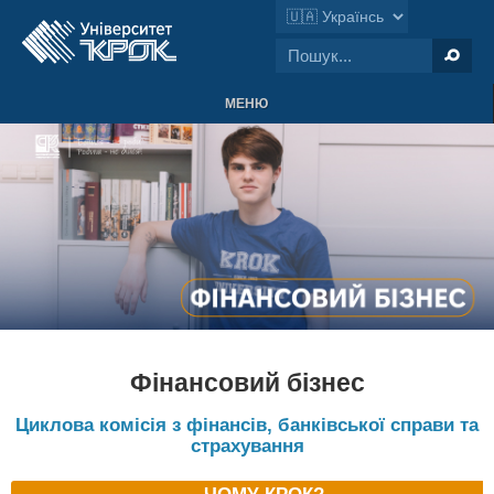
МЕНЮ
Фінансовий бізнес
Циклова комісія з фінансів, банківської справи та
страхування
ЧОМУ КРОК?