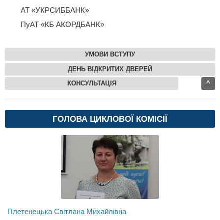
АТ «УКРСИББАНК»
ПуАТ «КБ АКОРДБАНК»
УМОВИ ВСТУПУ
ДЕНЬ ВІДКРИТИХ ДВЕРЕЙ
КОНСУЛЬТАЦІЯ
^
ГОЛОВА ЦИКЛОВОЇ КОМІСІЇ
Плетенецька Світлана Михайлівна