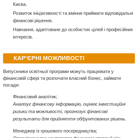
Києва.
Розвиток ініціативності та вміння приймати відповідальні
фінансові рішення.
Навчання, адаптоване до особистих цілей і професійних
інтересів.
КАР'ЄРНІ МОЖЛИВОСТІ
Випускники освітньої програми можуть працювати у
фінансовій сфері та розпочати власний бізнес, займати
посади:
Фінансовий аналітик;
Аналізує фінансову інформацію, оцінює інвестиційні
ризики та можливості, прогнозує фінансові
результати для прийняття обґрунтованих рішень.
Менеджер із грошового посередництва;