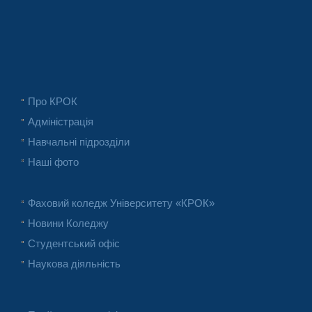
Про КРОК
Адміністрація
Навчальні підрозділи
Наші фото
Фаховий коледж Університету «КРОК»
Новини Коледжу
Студентський офіс
Наукова діяльність