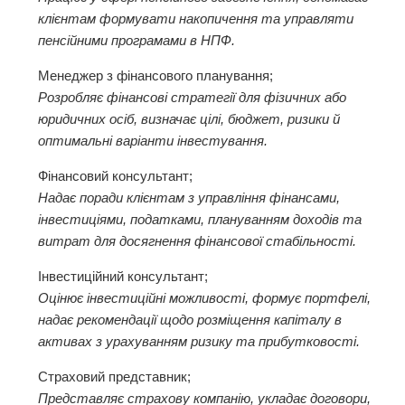
клієнтам формувати накопичення та управляти
пенсійними програмами в НПФ.
Менеджер з фінансового планування;
Розробляє фінансові стратегії для фізичних або
юридичних осіб, визначає цілі, бюджет, ризики й
оптимальні варіанти інвестування.
Фінансовий консультант;
Надає поради клієнтам з управління фінансами,
інвестиціями, податками, плануванням доходів та
витрат для досягнення фінансової стабільності.
Інвестиційний консультант;
Оцінює інвестиційні можливості, формує портфелі,
надає рекомендації щодо розміщення капіталу в
активах з урахуванням ризику та прибутковості.
Страховий представник;
Представляє страхову компанію, укладає договори,