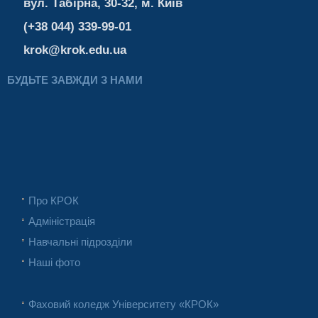
вул. Табірна, 30-32, м. Київ
(+38 044) 339-99-01
krok@krok.edu.ua
БУДЬТЕ ЗАВЖДИ З НАМИ
Про КРОК
Адміністрація
Навчальні підрозділи
Наші фото
Фаховий коледж Університету «КРОК»