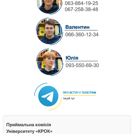
Приймальна комісія
Університету «КРОК»