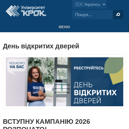
МЕНЮ
День відкритих дверей
ВСТУПНУ КАМПАНІЮ 2026