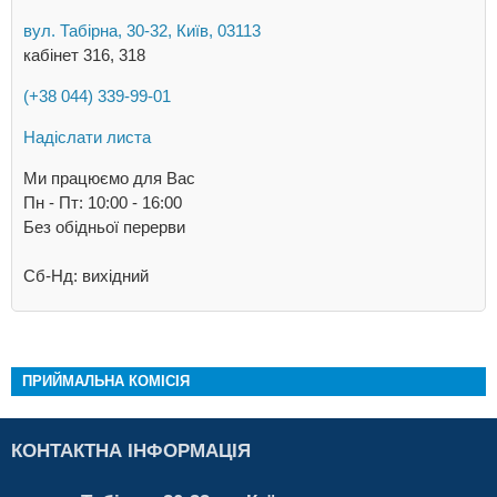
вул. Табірна, 30-32, Київ, 03113
кабінет 316, 318
(+38 044) 339-99-01
Надіслати листа
Ми працюємо для Вас
Пн - Пт: 10:00 - 16:00
Без обідньої перерви
Сб-Нд: вихідний
ПРИЙМАЛЬНА КОМІСІЯ
КОНТАКТНА ІНФОРМАЦІЯ