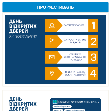
ПРО ФЕСТИВАЛЬ