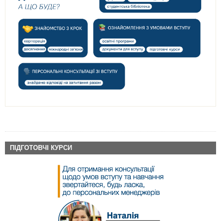
ПІДГОТОВЧІ КУРСИ