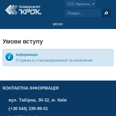
МЕНЮ
Умови вступу
Інформація
Сторінка в стані редагування та оновлення.
КОНТАКТНА ІНФОРМАЦІЯ
вул. Табірна, 30-32, м. Київ
(+38 044) 339-99-01