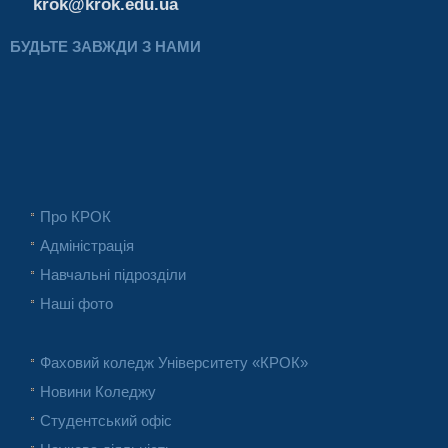
krok@krok.edu.ua
БУДЬТЕ ЗАВЖДИ З НАМИ
Про КРОК
Адміністрація
Навчальні підрозділи
Наші фото
Фаховий коледж Університету «КРОК»
Новини Коледжу
Студентський офіс