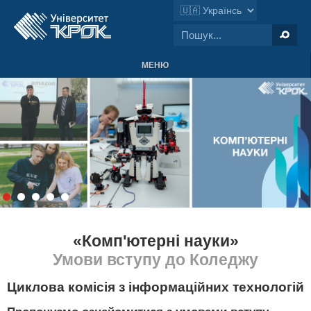
МЕНЮ
«Комп'ютерні науки»
Умови вступу до Коледжу
Циклова комісія з інформаційних технологій