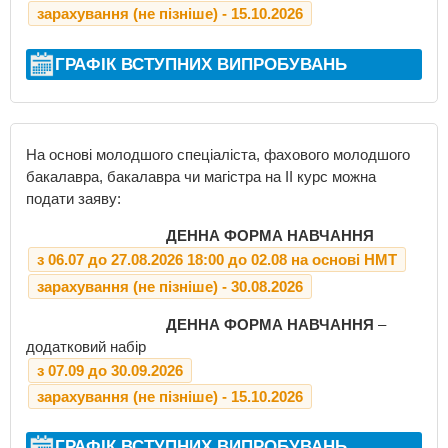
зарахування (не пізніше) - 15.10.2026
ГРАФІК ВСТУПНИХ ВИПРОБУВАНЬ
На основі молодшого спеціаліста, фахового молодшого
бакалавра, бакалавра чи магістра на ІІ курс можна
подати заяву:
ДЕННА ФОРМА НАВЧАННЯ
з 06.07 до 27.08.2026 18:00 до 02.08 на основі НМТ
зарахування (не пізніше) - 30.08.2026
ДЕННА ФОРМА НАВЧАННЯ
–
додатковий набір
з 07.09 до 30.09.2026
зарахування (не пізніше) - 15.10.2026
ГРАФІК ВСТУПНИХ ВИПРОБУВАНЬ