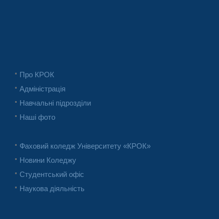
Про КРОК
Адміністрація
Навчальні підрозділи
Наші фото
Фаховий коледж Університету «КРОК»
Новини Коледжу
Студентський офіс
Наукова діяльність