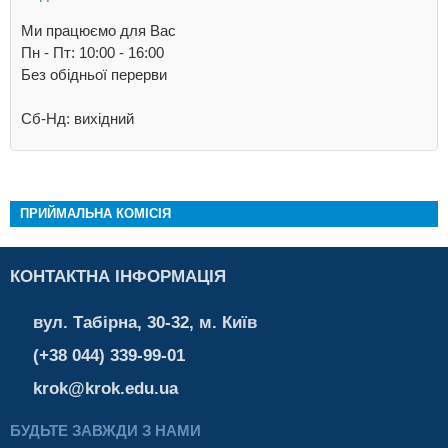
Ми працюємо для Вас
Пн - Пт: 10:00 - 16:00
Без обідньої перерви
Сб-Нд: вихідний
ПРИЙМАЛЬНА КОМІСІЯ
КОНТАКТНА ІНФОРМАЦІЯ
вул. Табірна, 30-32, м. Київ
(+38 044) 339-99-01
krok@krok.edu.ua
БУДЬТЕ ЗАВЖДИ З НАМИ