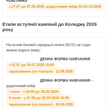
РОБІТНИКА
з 27.07 до 07.08.2026, додатковий набір 01-02.10.2026
Етапи вступної кампанії до Коледжу 2026
року
На основі базової середньої освіти (БСО) на І курс
можна подати заяву:
ДЕННА ФОРМА НАВЧАННЯ
з 01.07 до 20.07.2026 18:00
зарахування (не пізніше) - 11.08.2026
ДЕННА ФОРМА НАВЧАННЯ
–
додатковий набір
І сесія - з 18.08 до 28.08.2026;
ІІ сесія - з 07.09 до 30.09.2026 18:00
зарахування (не пізніше) - 04.09.2026