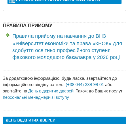
ПРАВИЛА ПРИЙОМУ
Правила прийому на навчання до ВНЗ
«Університет економіки та права «КРОК» для
здобуття освітньо-професійного ступеня
фахового молодшого бакалавра у 2026 році
За додатковою інформацією, будь ласка, звертайтеся до
інформаційного відділу за тел.:
(+38 044) 339-99-01
або
завітайте на
День відкритих дверей
. Також до Ваших послуг
персональні менеджери зі вступу
ДЕНЬ ВІДКРИТИХ ДВЕРЕЙ