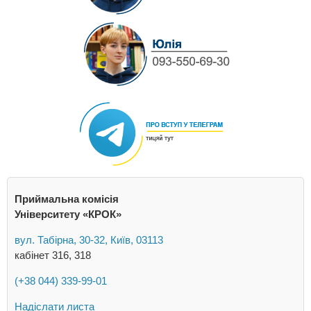
Приймальна комісія
Університету «КРОК»
вул. Табірна, 30-32, Київ, 03113
кабінет 316, 318
(+38 044) 339-99-01
Надіслати листа