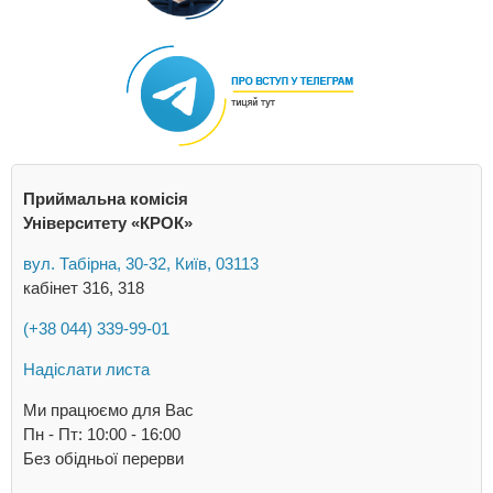
Приймальна комісія
Університету «КРОК»
вул. Табірна, 30-32, Київ, 03113
кабінет 316, 318
(+38 044) 339-99-01
Надіслати листа
Ми працюємо для Вас
Пн - Пт: 10:00 - 16:00
Без обідньої перерви