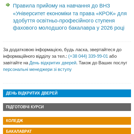
Правила прийому на навчання до ВНЗ
«Університет економіки та права «КРОК» для
здобуття освітньо-професійного ступеня
фахового молодшого бакалавра у 2026 році
За додатковою інформацією, будь ласка, звертайтеся до
інформаційного відділу за тел.:
(+38 044) 339-99-01
або
завітайте на
День відкритих дверей
. Також до Ваших послуг
персональні менеджери зі вступу
ДЕНЬ ВІДКРИТИХ ДВЕРЕЙ
ПІДГОТОВЧІ КУРСИ
КОЛЕДЖ
БАКАЛАВРАТ