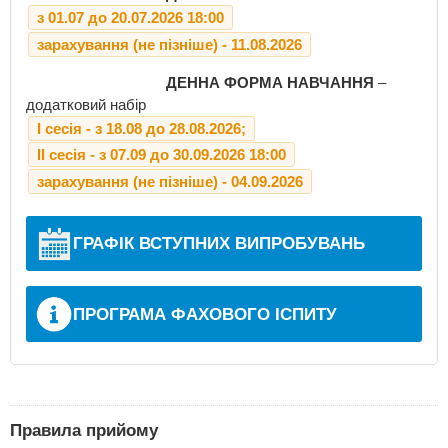
з 01.07 до 20.07.2026 18:00
зарахування (не пізніше) - 11.08.2026
ДЕННА ФОРМА НАВЧАННЯ
–
додатковий набір
І сесія - з 18.08 до 28.08.2026;
ІІ сесія - з 07.09 до 30.09.2026 18:00
зарахування (не пізніше) - 04.09.2026
ГРАФІК ВСТУПНИХ ВИПРОБУВАНЬ
ПРОГРАМА ФАХОВОГО ІСПИТУ
Правила прийому