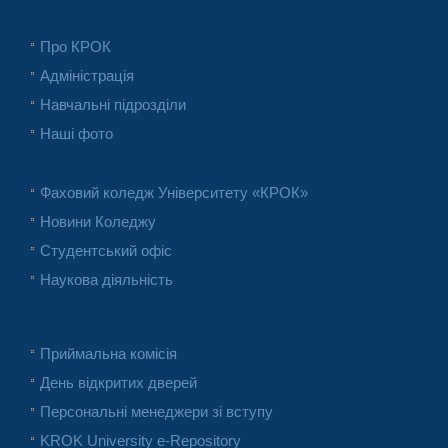
Про КРОК
Адміністрація
Навчальні підрозділи
Наші фото
Фаховий коледж Університету «КРОК»
Новини Коледжу
Студентський офіс
Наукова діяльність
Приймальна комісія
День відкритих дверей
Персональні менеджери зі вступу
KROK University e-Repository