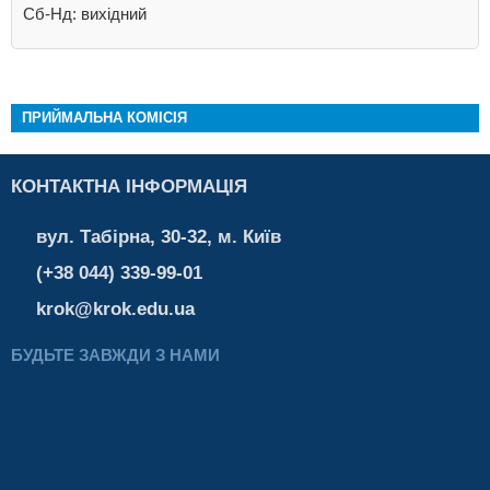
Сб-Нд: вихідний
ПРИЙМАЛЬНА КОМІСІЯ
КОНТАКТНА ІНФОРМАЦІЯ
вул. Табірна, 30-32, м. Київ
(+38 044) 339-99-01
krok@krok.edu.ua
БУДЬТЕ ЗАВЖДИ З НАМИ