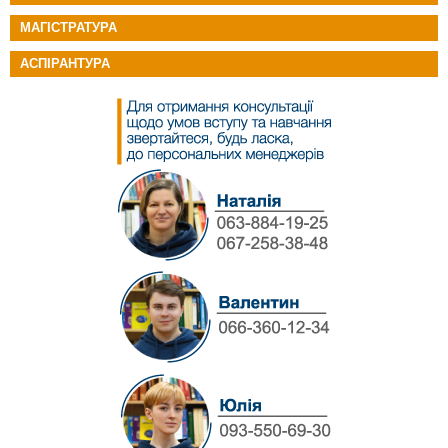
МАГІСТРАТУРА
АСПІРАНТУРА