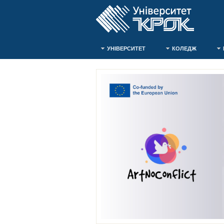
УНІВЕРСИТЕТ
КОЛЕДЖ