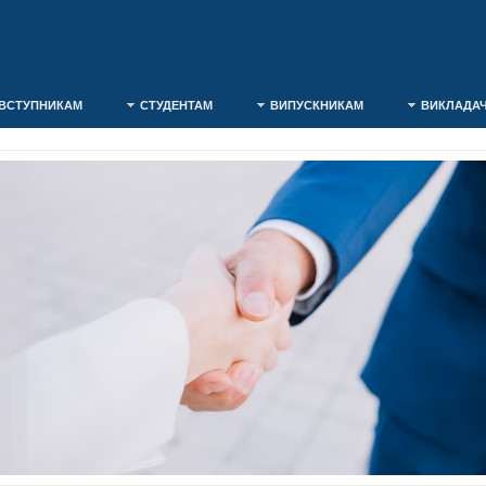
ВСТУПНИКАМ
СТУДЕНТАМ
ВИПУСКНИКАМ
ВИКЛАДА