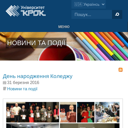
МЕНЮ
НОВИНИ ТА ПОДІЇ
День народження Коледжу
31 березня 2016
Новини та події