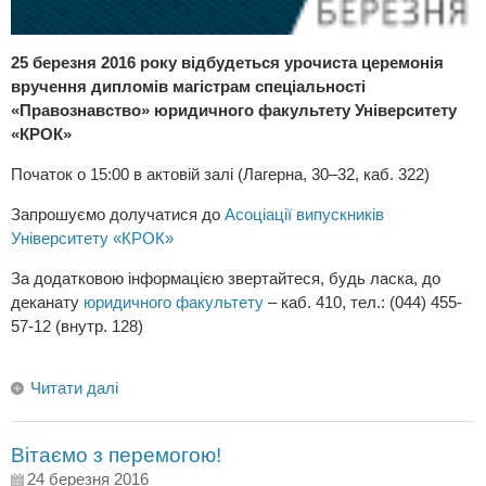
25 березня 2016 року відбудеться урочиста церемонія
вручення дипломів магістрам спеціальності
«Правознавство» юридичного факультету Університету
«КРОК»
Початок о 15:00 в актовій залі (Лагерна, 30–32, каб. 322)
Запрошуємо долучатися до
Асоціації випускників
Університету «КРОК»
За додатковою інформацією звертайтеся, будь ласка, до
деканату
юридичного факультету
– каб. 410, тел.: (044) 455-
57-12 (внутр. 128)
Читати далі
Вітаємо з перемогою!
24 березня 2016