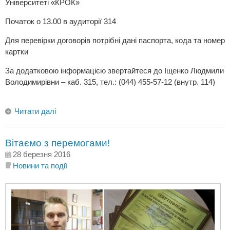
Університеті «КРОК»
Початок о 13.00 в аудиторії 314
Для перевірки договорів потрібні дані паспорта, кода та номер
картки
За додатковою інформацією звертайтеся до Іщенко Людмили
Володимирівни – каб. 315, тел.: (044) 455-57-12 (внутр. 114)
Читати далі
Вітаємо з перемогами!
28 березня 2016
Новини та події