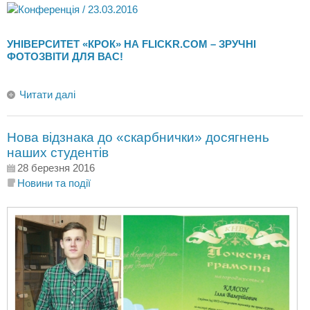
УНІВЕРСИТЕТ «КРОК» НА FLICKR.COM – ЗРУЧНІ
ФОТОЗВІТИ ДЛЯ ВАС!
Читати далі
Нова відзнака до «скарбнички» досягнень
наших студентів
28 березня 2016
Новини та події