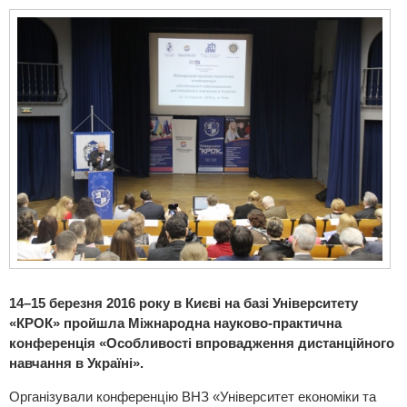
14–15 березня 2016 року в Києві на базі Університету
«КРОК» пройшла Міжнародна науково-практична
конференція «Особливості впровадження дистанційного
навчання в Україні».
Організували конференцію ВНЗ «Університет економіки та