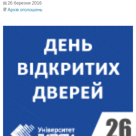
26 березня 2016
Архів оголошень