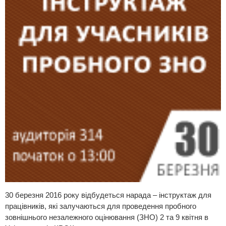
30 березня 2016 року відбудеться нарада – інструктаж для
працівників, які залучаються для проведення пробного
зовнішнього незалежного оцінювання (ЗНО) 2 та 9 квітня в