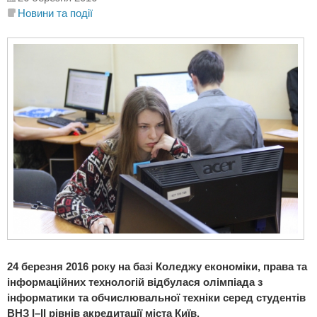
Новини та події
24 березня 2016 року на базі
Коледжу економіки, права та
інформаційних технологій
відбулася олімпіада з
інформатики та обчислювальної техніки серед студентів
ВНЗ I–II рівнів акредитації міста Київ.