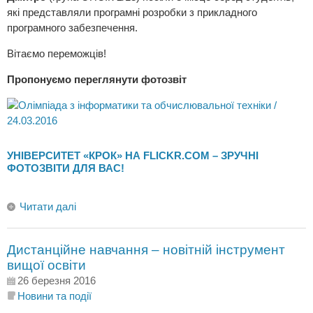
які представляли програмні розробки з прикладного
програмного забезпечення.
Вітаємо переможців!
Пропонуємо переглянути фотозвіт
УНІВЕРСИТЕТ «КРОК» НА FLICKR.COM – ЗРУЧНІ
ФОТОЗВІТИ ДЛЯ ВАС!
Читати далі
Дистанційне навчання – новітній інструмент
вищої освіти
26 березня 2016
Новини та події