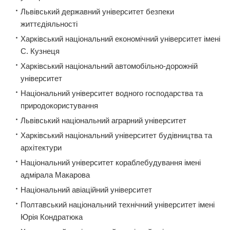
Львівський державний університет безпеки
життєдіяльності
Харківський національний економічний університет імені
С. Кузнеця
Харківський національний автомобільно-дорожній
університет
Національний університет водного господарства та
природокористування
Львівський національний аграрний університет
Харківський національний університет будівництва та
архітектури
Національний університет кораблебудування імені
адмірала Макарова
Національний авіаційний університет
Полтавський національний технічний університет імені
Юрія Кондратюка