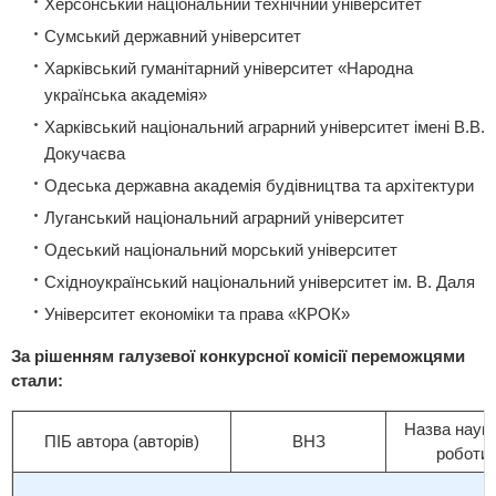
Херсонський національний технічний університет
Сумський державний університет
Харківський гуманітарний університет «Народна
українська академія»
Харківський національний аграрний університет імені В.В.
Докучаєва
Одеська державна академія будівництва та архітектури
Луганський національний аграрний університет
Одеський національний морський університет
Східноукраїнський національний університет ім. В. Даля
Університет економіки та права «КРОК»
За рішенням галузевої конкурсної комісії переможцями
стали:
Назва науко
ПІБ автора (авторів)
ВНЗ
роботи