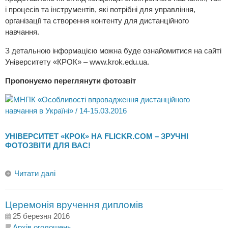
і процесів та інструментів, які потрібні для управління,
організації та створення контенту для дистанційного
навчання.
З детальною інформацією можна буде ознайомитися на сайті
Університету «КРОК» –
www.krok.edu.ua
.
Пропонуємо переглянути фотозвіт
УНІВЕРСИТЕТ «КРОК» НА FLICKR.COM – ЗРУЧНІ
ФОТОЗВІТИ ДЛЯ ВАС!
Читати далі
Церемонія вручення дипломів
25 березня 2016
Архів оголошень