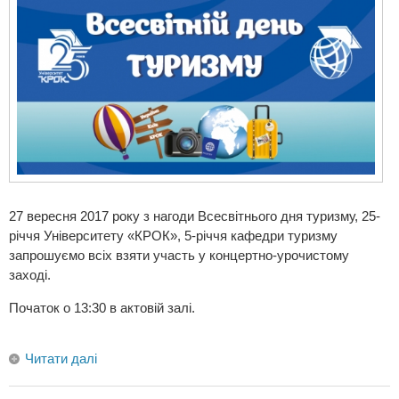
27 вересня 2017 року з нагоди Всесвітнього дня туризму, 25-
річчя Університету «КРОК», 5-річчя кафедри туризму
запрошуємо всіх взяти участь у концертно-урочистому
заході.
Початок о 13:30 в актовій залі.
Читати далі