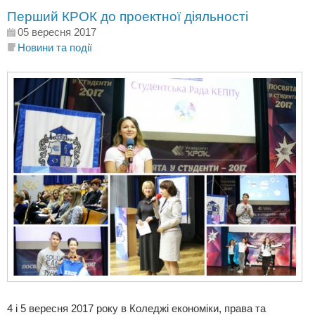
Перший КРОК до проектної діяльності
05 вересня 2017
Новини та події
4 і 5 вересня 2017 року в Коледжі економіки, права та