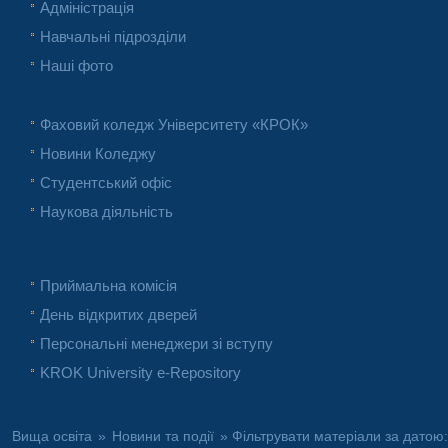
Адміністрація
Навчальні підрозділи
Наші фото
Фаховий коледж Університету «КРОК»
Новини Коледжу
Студентський офіс
Наукова діяльність
Приймальна комісія
День відкритих дверей
Персональні менеджери зі вступу
KROK University e-Repository
Вища освіта
»
Новини та події
» Фільтрувати матеріали за датою: