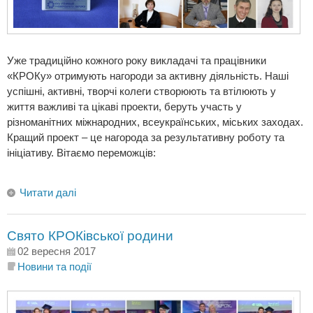
Уже традиційно кожного року викладачі та працівники
«КРОКу» отримують нагороди за активну діяльність. Наші
успішні, активні, творчі колеги створюють та втілюють у
життя важливі та цікаві проекти, беруть участь у
різноманітних міжнародних, всеукраїнських, міських заходах.
Кращий проект – це нагорода за результативну роботу та
ініціативу. Вітаємо переможців:
Читати далі
Свято КРОКівської родини
02 вересня 2017
Новини та події