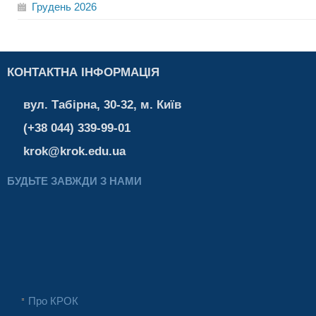
Грудень
2026
КОНТАКТНА ІНФОРМАЦІЯ
вул. Табірна, 30-32, м. Київ
(+38 044) 339-99-01
krok@krok.edu.ua
БУДЬТЕ ЗАВЖДИ З НАМИ
Про КРОК