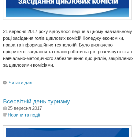
21 вересня 2017 року відбулося перше в цьому навчальному
році засідання голів циклових комісій Коледжу економіки,
права та інформаційних технологій. Було визначено
пріоритетні завдання та плани роботи на рік; розглянуто стан
навчально-методичного забезпечення дисциплін, закріплених
за цикловими комісіями.
Читати далі
Всесвітній день туризму
25 вересня 2017
Новини та події