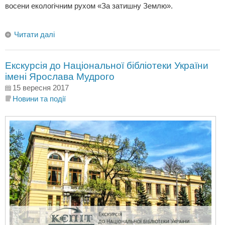
восени екологічним рухом «За затишну Землю».
Читати далі
Екскурсія до Національної бібліотеки України
імені Ярослава Мудрого
15 вересня 2017
Новини та події