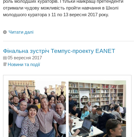
роль молодших кураторів. І тільки найкращі претенденти
отримали чудову можливість пройти навчання в Школі
молодшого куратора з 11 по 13 вересня 2017 року.
Читати далі
Фінальна зустріч Темпус-проекту EANET
05 вересня 2017
Новини та події