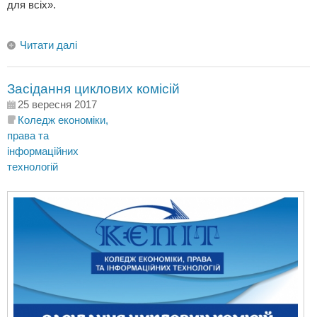
для всіх».
Читати далі
Засідання циклових комісій
25 вересня 2017
Коледж економіки,
права та
інформаційних
технологій