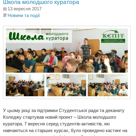
Школа молодшого куратора
13 вересня 2017
Новини та події
У цьому році за підтримки Студентської ради та деканату
Коледжу стартував новий проект – Школа молодшого
куратора. 7 вересня серед студентів-активістів, які
навчаються на старших курсах, було проведено кастинг на