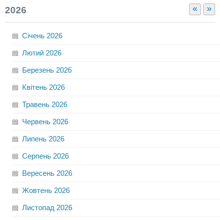
«
»
2026
Січень
2026
Лютий
2026
Березень
2026
Квітень
2026
Травень
2026
Червень
2026
Липень
2026
Серпень
2026
Вересень
2026
Жовтень
2026
Листопад
2026