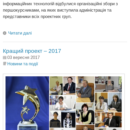
інформаційних технологій відбулися організаційні збори з
першокурсниками, на яких виступила адміністрація та
представники всіх проектних груп.
Читати далі
Кращий проект – 2017
03 вересня 2017
Новини та події