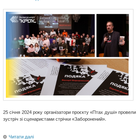
25 січня 2024 року організатори проєкту «Птах душі» провели
зустріч зі сценаристами стрічки «Заборонений».
Читати далі