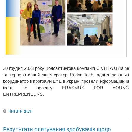
20 грудня 2023 року, консалтингова компанія CIVITTA Ukraine
та корпоративний акселератор Radar Tech, одні з локальні
координаторів програми EYE в Україні провели інформаційний
івент по проєкту ERASMUS FOR YOUNG
ENTREPRENEURS.
Читати далі
Результати опитування здобувачів щодо