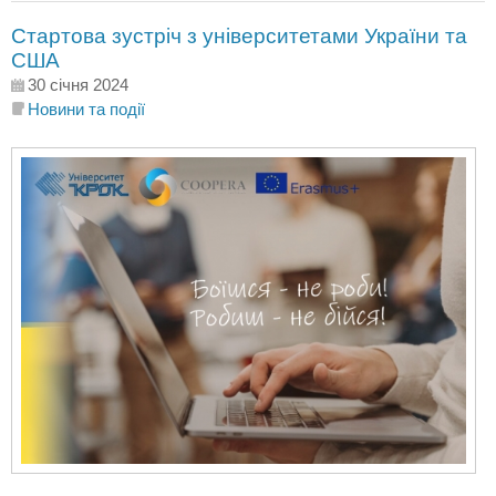
Стартова зустріч з університетами України та
США
30 січня 2024
Новини та події