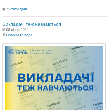
Читати далі
Викладачі теж навчаються
08 січня 2024
Новини та події