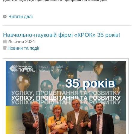
Читати далі
Навчально-науковій фірмі «КРОК» 35 років!
25 січня 2024
Новини та події