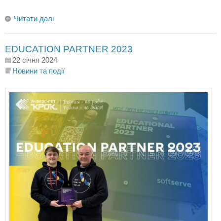
Читати далі
EDUCATION PARTNER 2023
22 січня 2024
Новини та події