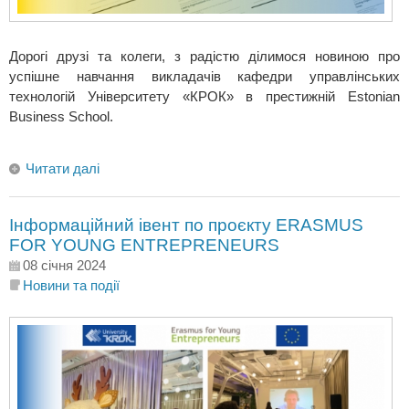
Дорогі друзі та колеги, з радістю ділимося новиною про
успішне навчання викладачів кафедри управлінських
технологій Університету «КРОК» в престижній Estonian
Business School.
Читати далі
Інформаційний івент по проєкту ERASMUS
FOR YOUNG ENTREPRENEURS
08 січня 2024
Новини та події