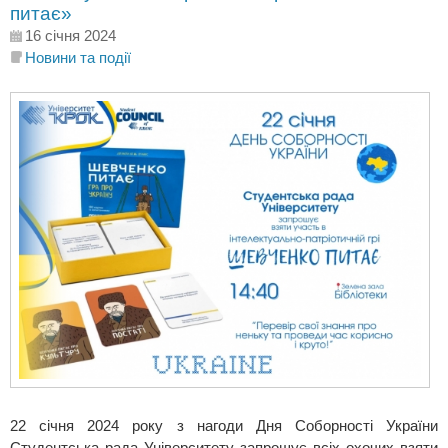
питає»
16 січня 2024
Новини та події
22 січня 2024 року з нагоди Дня Соборності України
Студентська рада Університету запрошує всіх охочих взяти