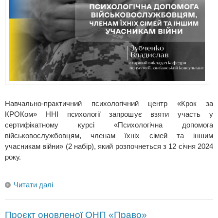
Навчально-практичний психологічний центр «Крок за
КРОКом» ННІ психології запрошує взяти участь у
сертифікатному курсі «Психологічна допомога
військовослужбовцям, членам їхніх сімей та іншим
учасникам війни» (2 набір), який розпочнеться з 12 січня 2024
року.
Читати далі
Проєкт оновленої ОНП «Право»