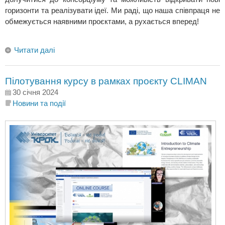
горизонти та реалізувати ідеї. Ми раді, що наша співпраця не
обмежується наявними проєктами, а рухається вперед!
Читати далі
Пілотування курсу в рамках проєкту CLIMAN
30 січня 2024
Новини та події