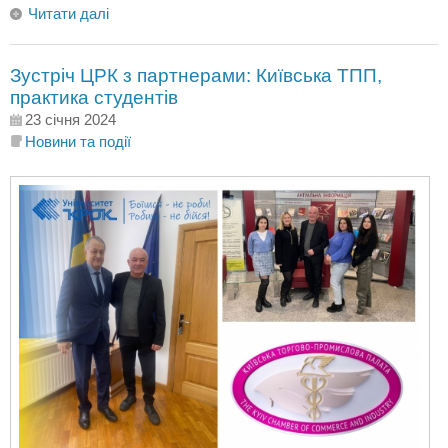
Читати далі
Зустріч ЦРК з партнерами: Київська ТПП,
практика студентів
23 січня 2024
Новини та події