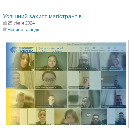
Успішний захист магістрантів
29 січня 2024
Новини та події