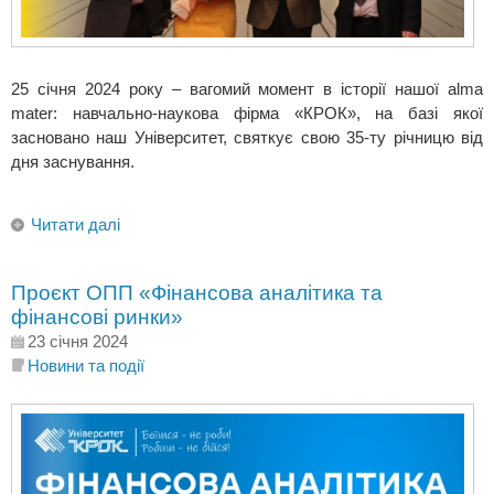
25 січня 2024 року – вагомий момент в історії нашої alma
mater: навчально-наукова фірма «КРОК», на базі якої
засновано наш Університет, святкує свою 35-ту річницю від
дня заснування.
Читати далі
Проєкт ОПП «Фінансова аналітика та
фінансові ринки»
23 січня 2024
Новини та події