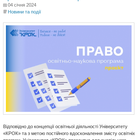
04 січня 2024
Новини та події
Відповідно до концепції освітньої діяльності Університету
«КРОК» та з метою постійного вдосконалення змісту освітніх