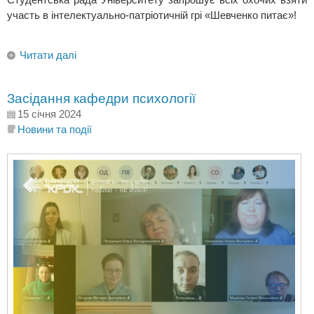
участь в інтелектуально-патріотичній грі «Шевченко питає»!
Читати далі
Засідання кафедри психології
15 січня 2024
Новини та події