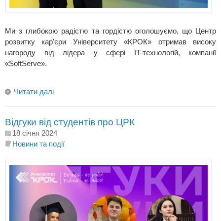
Ми з глибокою радістю та гордістю оголошуємо, що Центр
розвитку кар'єри Університету «КРОК» отримав високу
нагороду від лідера у сфері IT-технологій, компанії
«SoftServe».
Читати далі
Відгуки від студентів про ЦРК
18 січня 2024
Новини та події