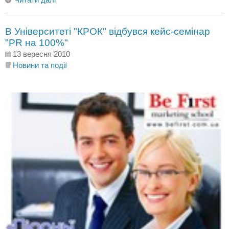
В Університеті "КРОК" відбувся кейс-семінар
"PR на 100%"
13 вересня 2010
Новини та події