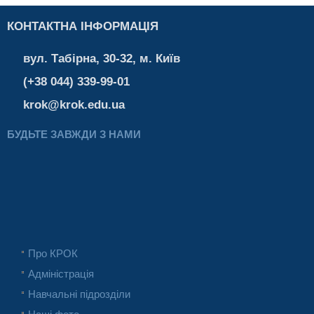
КОНТАКТНА ІНФОРМАЦІЯ
вул. Табірна, 30-32, м. Київ
(+38 044) 339-99-01
krok@krok.edu.ua
БУДЬТЕ ЗАВЖДИ З НАМИ
Про КРОК
Адміністрація
Навчальні підрозділи