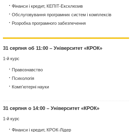
Фінанси і кредит, КЕПІТ-Ексклюзив
Обслуговування програмних систем і комплексів
Розробка програмного забезпечення
31 серпня об 11:00 – Університет «КРОК»
1-й курс
Правознавство
Психологія
Комп'ютерні науки
31 серпня о 14:00 – Університет «КРОК»
1-й курс
Фінанси і кредит, КРОК-Лідер