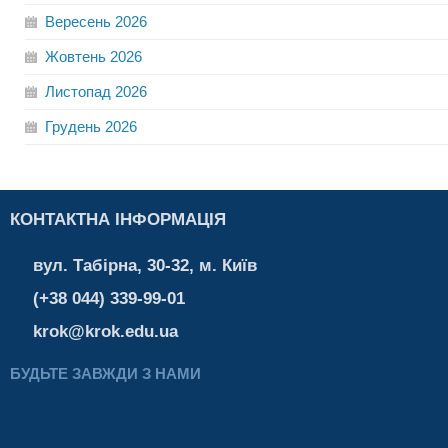
Вересень
2026
Жовтень
2026
Листопад
2026
Грудень
2026
КОНТАКТНА ІНФОРМАЦІЯ
вул. Табірна, 30-32, м. Київ
(+38 044) 339-99-01
krok@krok.edu.ua
БУДЬТЕ ЗАВЖДИ З НАМИ