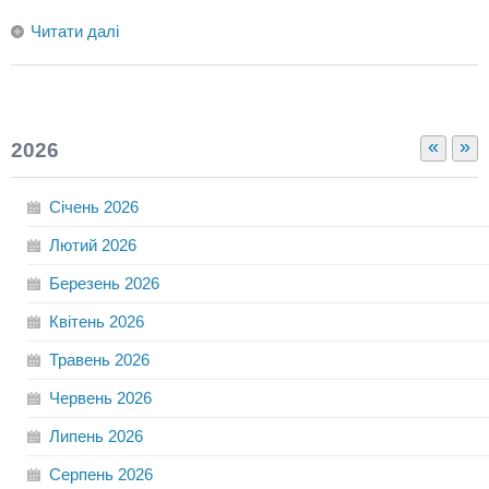
Читати далі
«
»
2026
Січень
2026
Лютий
2026
Березень
2026
Квітень
2026
Травень
2026
Червень
2026
Липень
2026
Серпень
2026