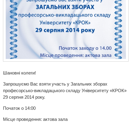
Шановні колеги!
Запрошуємо Вас взяти участь у Загальних зборах
професорсько-викладацького складу Університету «КРОК»
29 серпня 2014 року.
Початок о 14:00
Місце проведення: актова зала