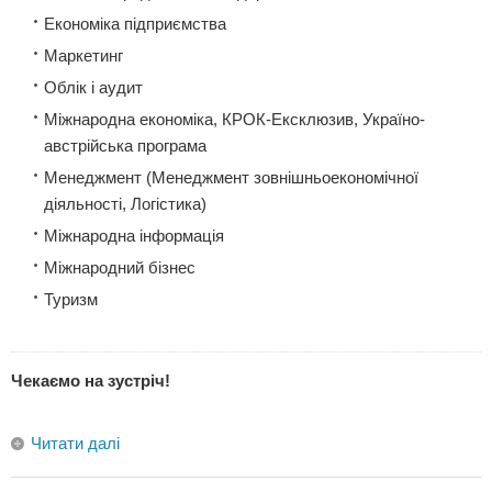
Економіка підприємства
Маркетинг
Облік і аудит
Міжнародна економіка, КРОК-Ексклюзив, Україно-
австрійська програма
Менеджмент (Менеджмент зовнішньоекономічної
діяльності, Логістика)
Міжнародна інформація
Міжнародний бізнес
Туризм
Чекаємо на зустріч!
Читати далі