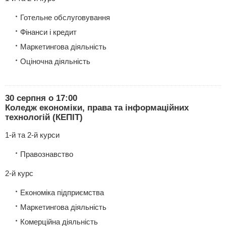
Готельне обслуговування
Фінанси і кредит
Маркетингова діяльність
Оціночна діяльність
30 серпня о 17:00
Коледж економіки, права та інформаційних
технологій (КЕПІТ)
1-й та 2-й курси
Правознавство
2-й курс
Економіка підприємства
Маркетингова діяльність
Комерційна діяльність