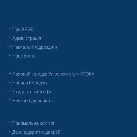
Про КРОК
Адміністрація
Навчальні підрозділи
Наші фото
Фаховий коледж Університету «КРОК»
Новини Коледжу
Студентський офіс
Наукова діяльність
Приймальна комісія
День відкритих дверей