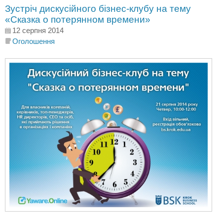
Зустріч дискусійного бізнес-клубу на тему
«Сказка о потерянном времени»
12 серпня 2014
Оголошення