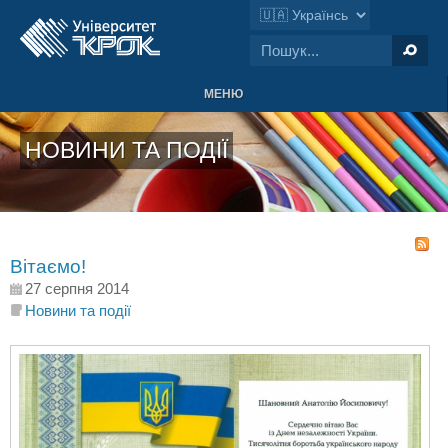
МЕНЮ
НОВИНИ ТА ПОДІЇ
Вітаємо!
27 серпня 2014
Новини та події