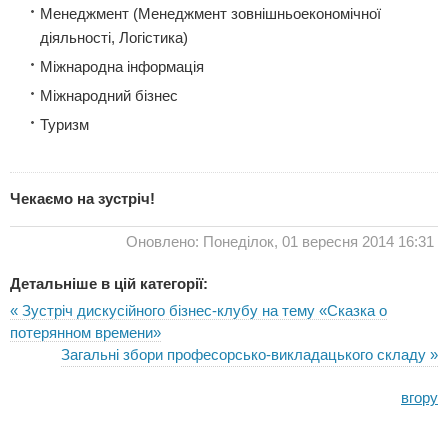
Менеджмент (Менеджмент зовнішньоекономічної
діяльності, Логістика)
Міжнародна інформація
Міжнародний бізнес
Туризм
Чекаємо на зустріч!
Оновлено: Понеділок, 01 вересня 2014 16:31
Детальніше в цій категорії:
« Зустріч дискусійного бізнес-клубу на тему «Сказка о
потерянном времени»
Загальні збори професорсько-викладацького складу »
вгору