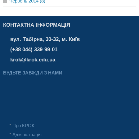
Червень 2014 (8)
КОНТАКТНА ІНФОРМАЦІЯ
вул. Табірна, 30-32, м. Київ
(+38 044) 339-99-01
krok@krok.edu.ua
БУДЬТЕ ЗАВЖДИ З НАМИ
Про КРОК
Адміністрація