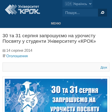
МЕНЮ
30 та 31 серпня запрошуємо на урочисту
Посвяту у студенти Університету «КРОК»
14 серпня 2014
Оголошення
Друк