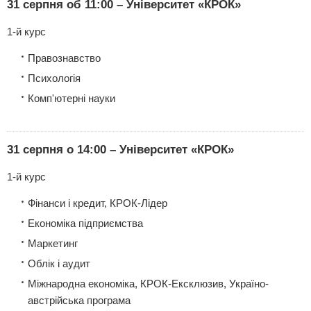
31 серпня об 11:00 – Університет «КРОК»
1-й курс
Правознавство
Психологія
Комп'ютерні науки
31 серпня о 14:00 – Університет «КРОК»
1-й курс
Фінанси і кредит, КРОК-Лідер
Економіка підприємства
Маркетинг
Облік і аудит
Міжнародна економіка, КРОК-Ексклюзив, Україно-
австрійська програма