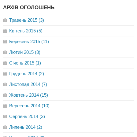
АРХІВ ОГОЛОШЕНЬ
Травень 2015 (3)
Квітень 2015 (5)
Березень 2015 (11)
Лютий 2015 (8)
Січень 2015 (1)
Грудень 2014 (2)
Листопад 2014 (7)
Жовтень 2014 (15)
Вересень 2014 (10)
Серпень 2014 (3)
Липень 2014 (2)