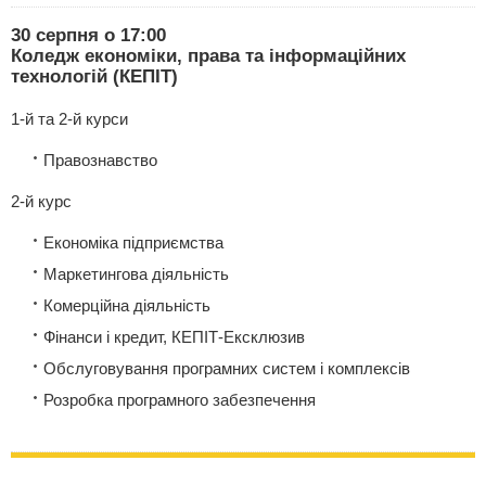
30 серпня о 17:00
Коледж економіки, права та інформаційних
технологій (КЕПІТ)
1-й та 2-й курси
Правознавство
2-й курс
Економіка підприємства
Маркетингова діяльність
Комерційна діяльність
Фінанси і кредит, КЕПІТ-Ексклюзив
Обслуговування програмних систем і комплексів
Розробка програмного забезпечення