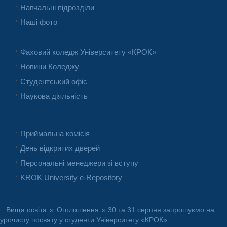
Навчальні підрозділи
Наші фото
Фаховий коледж Університету «КРОК»
Новини Коледжу
Студентський офіс
Наукова діяльність
Приймальна комісія
День відкритих дверей
Персональні менеджери зі вступу
KROK University e-Repository
Вища освіта
»
Оголошення
» 30 та 31 серпня запрошуємо на
урочисту посвяту у студенти Університету «КРОК»