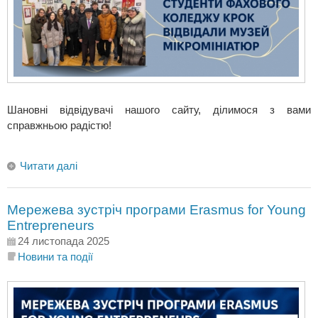
Шановні відвідувачі нашого сайту, ділимося з вами
справжньою радістю!
Читати далі
Мережева зустріч програми Erasmus for Young
Entrepreneurs
24 листопада 2025
Новини та події