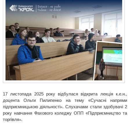
17 листопада 2025 року відбулася відкрита лекція к.е.н.,
доцента Ольги Пилипенко на тему «Сучасні напрями
підприємницькою діяльності
. Слухачами стали здобувачі 2
»
року навчання Фахового коледжу ОПП «Підприємництво та
торгівля
.
»