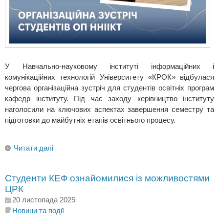
У Навчально-науковому інституті інформаційних і
комунікаційних технологій Університету «КРОК» відбулася
чергова організаційна зустріч для студентів освітніх програм
кафедр інституту. Під час заходу керівництво інституту
наголосили на ключових аспектах завершення семестру та
підготовки до майбутніх етапів освітнього процесу.
Читати далі
Студенти КЕФ ознайомилися із можливостями
ЦРК
20 листопада 2025
Новини та події