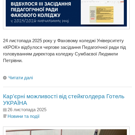
24 листопада 2025 року у Фаховому коледжі Університету
«КРОК» відбулося чергове засідання Педагогічної ради під
головуванням директора коледжу Сумбаєвої Людмили
Петрівни.
Читати далі
Кар'єрні можливості від стейкголдера Готель
УКРАЇНА
26 листопада 2025
Новини та події