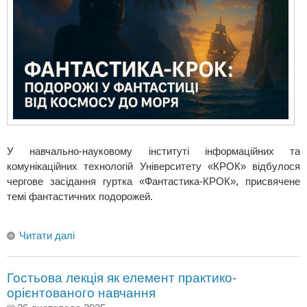
У навчально-науковому інституті інформаційних та
комунікаційних технологій Університету «КРОК» відбулося
чергове засідання гуртка «Фантастика-КРОК», присвячене
темі фантастичних подорожей.
Читати далі
Гостьова лекція як елемент практико-
орієнтованого навчання