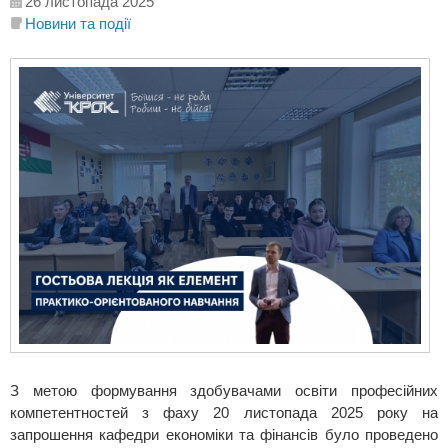
26 листопада 2025
Новини та події
З метою формування здобувачами освіти професійних
компетентностей з фаху 20 листопада 2025 року на
запрошення кафедри економіки та фінансів було проведено