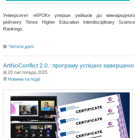
Університет «КРОК» уперше увійшов до міжнародного
рейтингу Times Higher Education Interdisciplinary Science
Rankings.
Читати далі
ArtNoConflict 2.0.: програму успішно завершено
20 листопада 2025
Новини та події