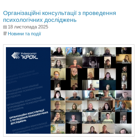
Організаційні консультації з проведення
психологічних досліджень
18 листопада 2025
Новини та події