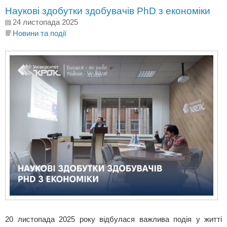
Наукові здобутки здобувачів PhD з економіки
24 листопада 2025
Новини та події
20 листопада 2025 року відбулася важлива подія у житті