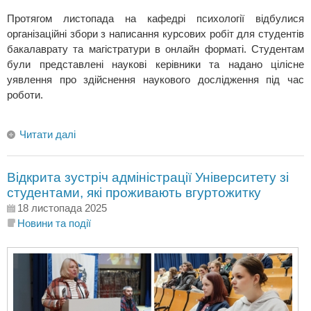
Протягом листопада на кафедрі психології відбулися
організаційні збори з написання курсових робіт для студентів
бакалаврату та магістратури в онлайн форматі. Студентам
були представлені наукові керівники та надано цілісне
уявлення про здійснення наукового дослідження під час
роботи.
Читати далі
Відкрита зустріч адміністрації Університету зі
студентами, які проживають вгуртожитку
18 листопада 2025
Новини та події