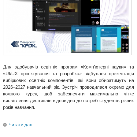
Для здобувачів освітніх програм «Комп’ютерні науки» та
«UI/UX проєктування та розробка» відбулася презентація
вибіркових освітніх компонентів, які вони обиратимуть на
2026–2027 навчальний рік. Зустріч проводилася окремо для
кожного курсу, щоб забезпечити максимально чітке
висвітлення дисциплін відповідно до потреб студентів різних
років навчання.
Читати далі