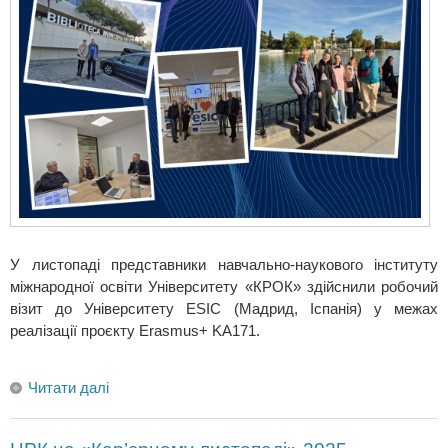
У листопаді представники навчально-наукового інституту
міжнародної освіти Університету «КРОК» здійснили робочий
візит до Університету ESIC (Мадрид, Іспанія) у межах
реалізації проєкту Erasmus+ KA171.
Читати далі