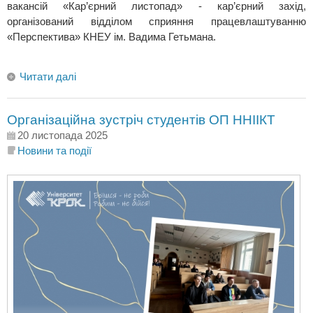
вакансій «Кар’єрний листопад» - кар’єрний захід,
організований відділом сприяння працевлаштуванню
«Перспектива» КНЕУ ім. Вадима Гетьмана.
Читати далі
Організаційна зустріч студентів ОП ННІІКТ
20 листопада 2025
Новини та події