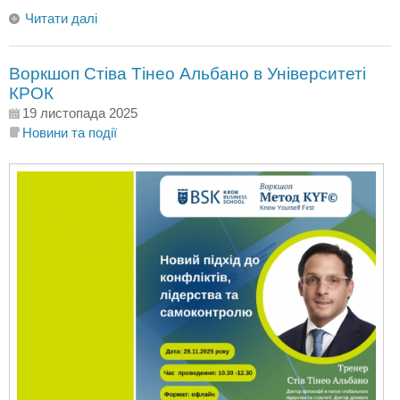
Читати далі
Воркшоп Стіва Тінео Альбано в Університеті
КРОК
19 листопада 2025
Новини та події