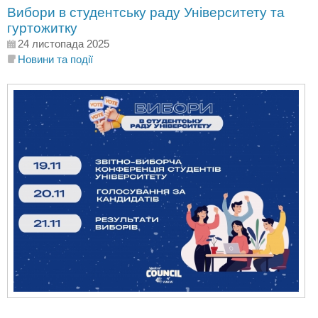
Вибори в студентську раду Університету та
гуртожитку
24 листопада 2025
Новини та події