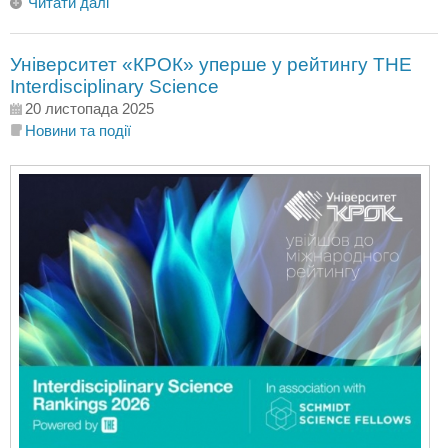
Читати далі
Університет «КРОК» уперше у рейтингу THE
Interdisciplinary Science
20 листопада 2025
Новини та події