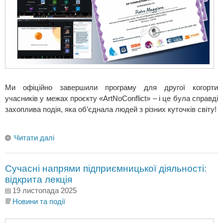
Ми офіційно завершили програму для другої когорти
учасників у межах проєкту «ArtNoConflict» – і це була справді
захоплива подія, яка об’єднала людей з різних куточків світу!
Читати далі
Сучасні напрями підприємницької діяльності:
відкрита лекція
19 листопада 2025
Новини та події