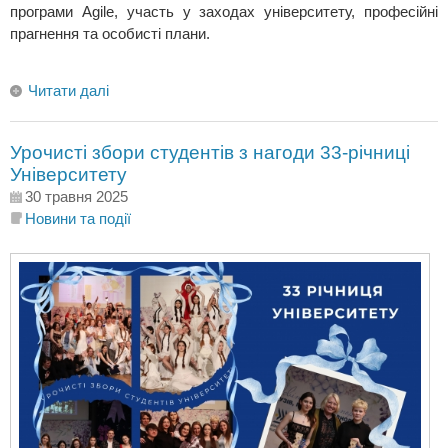
програми Agile, участь у заходах університету, професійні
прагнення та особисті плани.
Читати далі
Урочисті збори студентів з нагоди 33-річниці
Університету
30 травня 2025
Новини та події