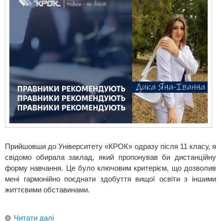
Прийшовши до Університету «КРОК» одразу після 11 класу, я
свідомо обирала заклад, який пропонував би дистанційну
форму навчання. Це було ключовим критерієм, що дозволив
мені гармонійно поєднати здобуття вищої освіти з іншими
життєвими обставинами.
Читати далі