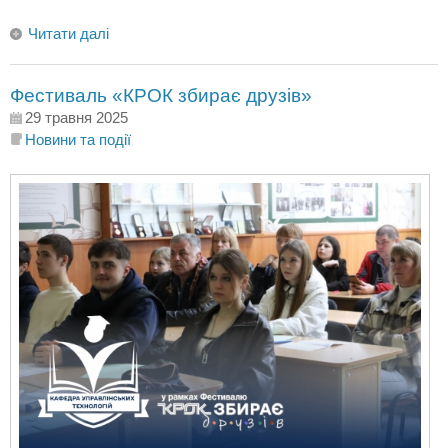
Читати далі
Фестиваль «КРОК збирає друзів»
29 травня 2025
Новини та події