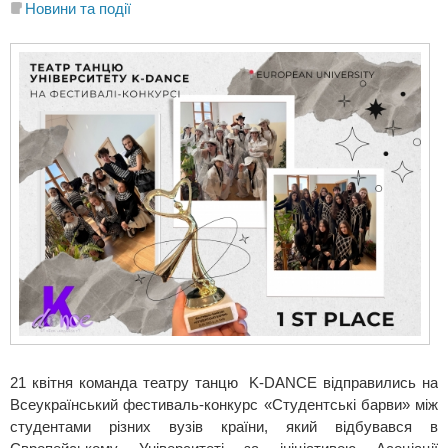
Новини та події
21 квітня команда театру танцю K-DANCE відправились на
Всеукраїнський фестиваль-конкурс «Студентські барви» між
студентами різних вузів країни, який відбувався в