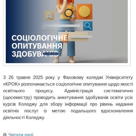
З 26 травня 2025 року у Фаховому коледжі Університету
«КРОК» розпочинається соціологічне опитування щодо якості
освітнього процесу. Адміністрація систематично
(щосеместру) проводить анкетування здобувачів освіти усіх
курсів Коледжу для збору інформації про рівень надання
освітніх послуг із метою подальшого вдосконалення
діяльності Коледжу.
Читати далі