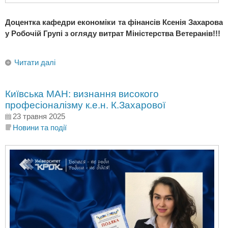
Доцентка кафедри економіки та фінансів Ксенія Захарова
у Робочій Групі з огляду витрат Міністерства Ветеранів!!!
Читати далі
Київська МАН: визнання високого
професіоналізму к.е.н. К.Захарової
23 травня 2025
Новини та події