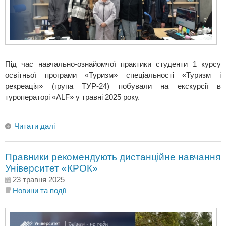
Під час навчально-ознайомчої практики студенти 1 курсу
освітньої програми «Туризм» спеціальності «Туризм і
рекреація» (група ТУР-24) побували на екскурсії в
туроператорі «ALF» у травні 2025 року.
Читати далі
Правники рекомендують дистанційне навчання
Університет «КРОК»
23 травня 2025
Новини та події