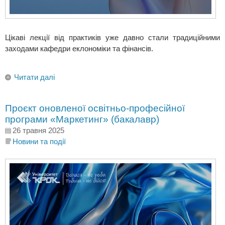
Цікаві лекції від практиків уже давно стали традиційними
заходами кафедри еклономіки та фінансів.
Читати далі
Проєкт оновленої освітньо-професійної
програми «Маркетинг» (бакалавр)
26 травня 2025
Новини та події