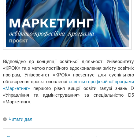
Відповідно до концепції освітньої діяльності Університету
«КРОК» та з метою постійного вдосконалення змісту освітніх
програм, Університет «КРОК» презентує для суспільного
обговорення проєкт оновленої
освітньо-професійної програми
«Маркетинг»
першого рівня вищої освіти галузі знань D
«Управління та адміністрування» за спеціальністю D5
«Маркетинг».
Читати далі