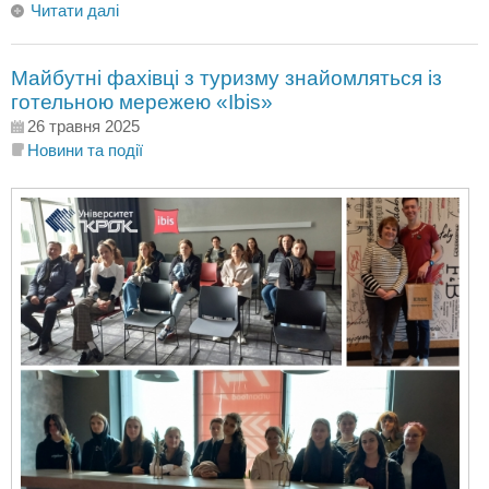
Читати далі
Майбутні фахівці з туризму знайомляться із
готельною мережею «Ibis»
26 травня 2025
Новини та події