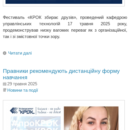
Фестиваль «КРОК збирає друзів», проведений кафедрою
управлінських технологій 17 травня 2025 року,
продемонстрував низку вагомих переваг як з організаційної,
так і зі змістовної точки зору.
Читати далі
Правники рекомендують дистанційну форму
навчання
29 травня 2025
Новини та події