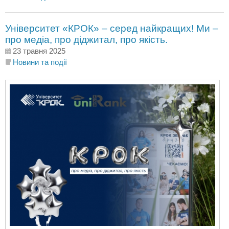
Університет «КРОК» – серед найкращих! Ми –
про медіа, про діджитал, про якість.
23 травня 2025
Новини та події