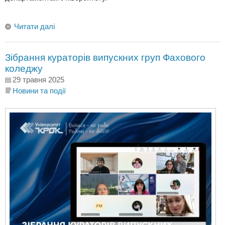
Читати далі
Зібрання кураторів випускних груп Фахового
коледжу
29 травня 2025
Новини та події