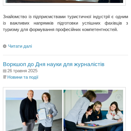
Знайомство із підприємствами туристичної індустрії є одним
із важливих напрямків підготовки успішних фахівців з
туризму для формування професійних компетентностей.
Читати далі
Воркшоп до Дня науки для журналістів
26 травня 2025
Новини та події