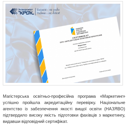
Магістерська освітньо-професійна програма «Маркетинг»
успішно пройшла акредитаційну перевірку. Національне
агентство із забезпечення якості вищої освіти (НАЗЯВО)
підтвердило високу якість підготовки фахівців з маркетингу,
видавши відповідний сертифікат.