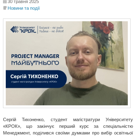
30 травня 2025
Новини та події
Сергій Тихоненко, студент магістратури Університету
«КРОК», що закінчує перший курс за спеціальністю
Менеджмент, поділився своїми думками про вибір освітньої