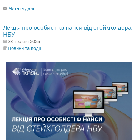
Читати далі
Лекція про особисті фінанси від стейкголдера
НБУ
28 травня 2025
Новини та події