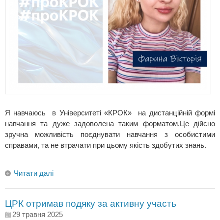
Я навчаюсь в Університеті «КРОК» на дистанційній формі
навчання та дуже задоволена таким форматом.Це дійсно
зручна можливість поєднувати навчання з особистими
справами, та не втрачати при цьому якість здобутих знань.
Читати далі
ЦРК отримав подяку за активну участь
29 травня 2025