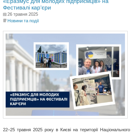
«Еразмус для молодих підприємців» на
Фестивалі кар’єри
26 травня 2025
Новини та події
22–25 травня 2025 року в Києві на території Національного