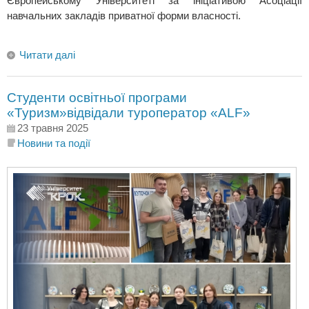
Європейському Університеті за ініціативою Асоціації
навчальних закладів приватної форми власності.
Читати далі
Студенти освітньої програми
«Туризм»відвідали туроператор «ALF»
23 травня 2025
Новини та події