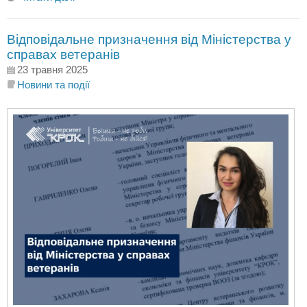
Відповідальне призначення від Міністерства у
справах ветеранів
23 травня 2025
Новини та події