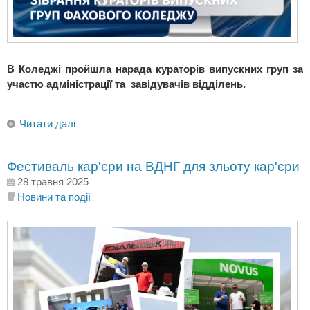
В Коледжі пройшла нарада кураторів випускних груп за
участю адміністрації та завідувачів відділень.
Читати далі
Фестиваль кар'єри на ВДНГ для зльоту кар'єри
28 травня 2025
Новини та події