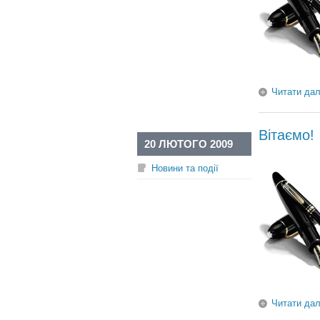
Читати дал
Вітаємо!
20 ЛЮТОГО 2009
Новини та події
Читати дал