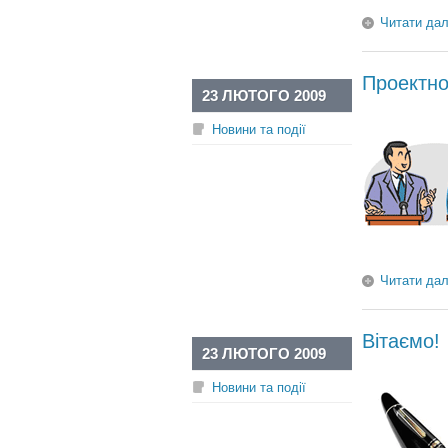
Читати дал
Проектно
23 ЛЮТОГО 2009
Новини та події
Читати дал
Вітаємо!
23 ЛЮТОГО 2009
Новини та події