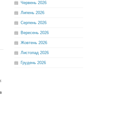
Червень
2026
Липень
2026
Серпень
2026
Вересень
2026
Жовтень
2026
Листопад
2026
Грудень
2026
у.
в