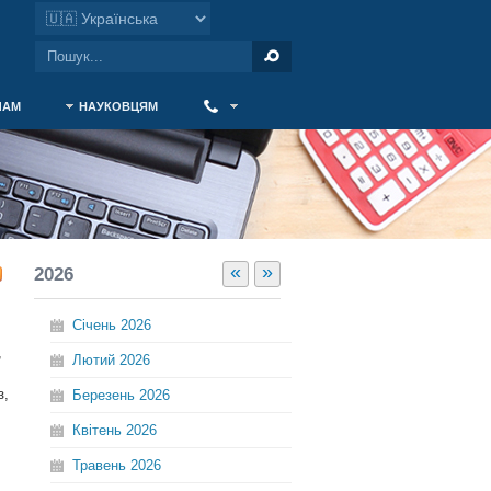
ЧАМ
НАУКОВЦЯМ
‎ ‎
«
»
2026
Січень
2026
,
Лютий
2026
з,
Березень
2026
Квітень
2026
Травень
2026