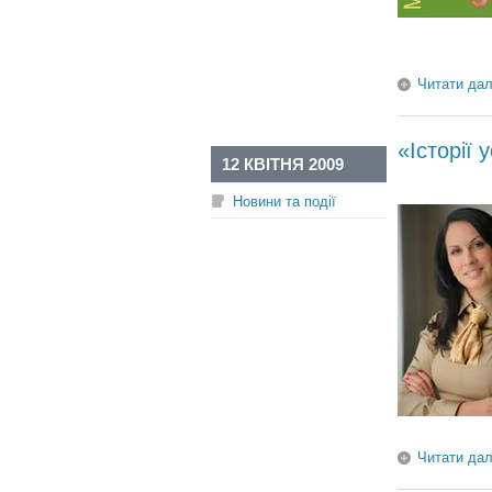
Читати дал
«Історії 
12 КВІТНЯ 2009
Новини та події
Читати дал