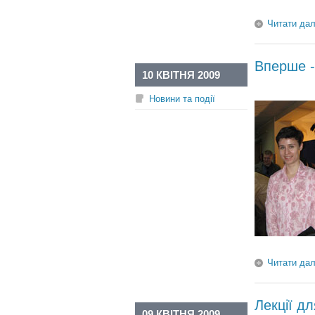
Читати дал
Вперше -
10 КВІТНЯ 2009
Новини та події
Читати дал
Лекції д
09 КВІТНЯ 2009