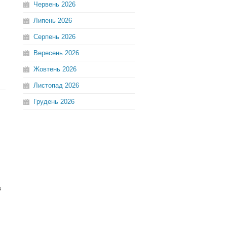
Червень
2026
Липень
2026
Серпень
2026
Вересень
2026
Жовтень
2026
Листопад
2026
Грудень
2026
в