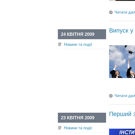
Читати дал
Випуск 
24 КВІТНЯ 2009
Новини та події
Читати дал
Перший з
23 КВІТНЯ 2009
Новини та події