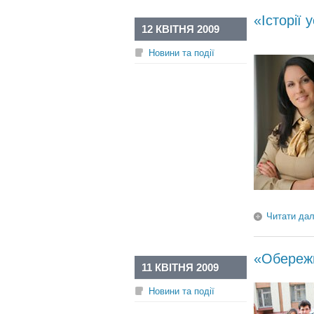
«Історії 
12 КВІТНЯ 2009
Новини та події
Читати дал
«Обережн
11 КВІТНЯ 2009
Новини та події