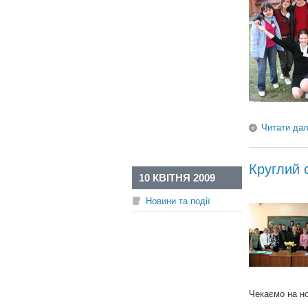
Читати дал
Круглий с
10 КВІТНЯ 2009
Новини та події
Чекаємо на но