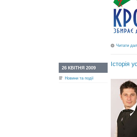
Читати дал
Історія 
26 КВІТНЯ 2009
Новини та події