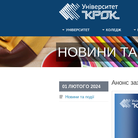
УНІВЕРСИТЕТ
КОЛЕДЖ
НОВИНИ ТА 
Анонс за
01 ЛЮТОГО 2024
Новини та події