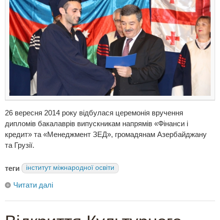
26 вересня 2014 року відбулася церемонія вручення
дипломів бакалаврів випускникам напрямів «Фінанси і
кредит» та «Менеджмент ЗЕД», громадянам Азербайджану
та Грузії.
теги
інститут міжнародної освіти
Читати далі