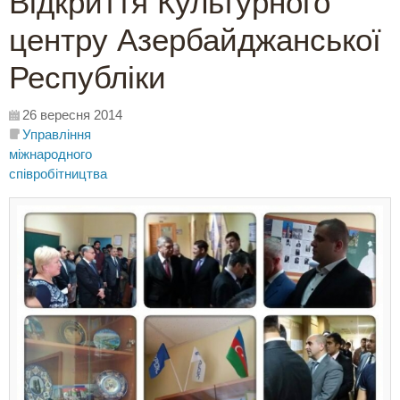
Відкриття Культурного
центру Азербайджанської
Республіки
26 вересня 2014
Управління
міжнародного
співробітництва