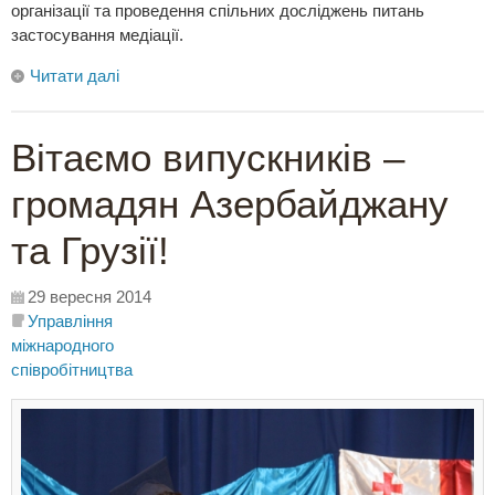
організації та проведення спільних досліджень питань
застосування медіації.
Читати далі
Вітаємо випускників –
громадян Азербайджану
та Грузії!
29 вересня 2014
Управління
міжнародного
співробітництва