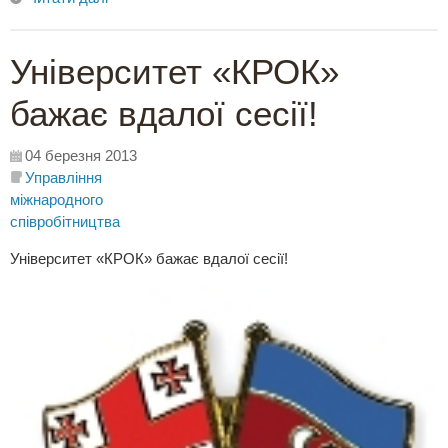
Університет «КРОК»
бажає вдалої сесії!
04 березня 2013
Управління
міжнародного
співробітництва
Університет «КРОК» бажає вдалої сесії!