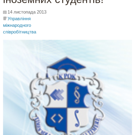
14 листопада 2013
Управління
міжнародного
співробітництва