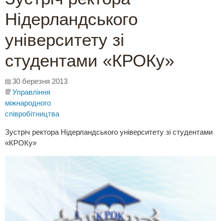
Нідерландського
університету зі
студентами «КРОКу»
30 березня 2013
Управління
міжнародного
співробітництва
Зустріч ректора Нідерландського університету зі студентами
«КРОКу»