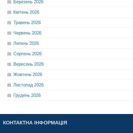
Березень
2026
Квітень
2026
Травень
2026
Червень
2026
Липень
2026
Серпень
2026
Вересень
2026
Жовтень
2026
Листопад
2026
Грудень
2026
КОНТАКТНА ІНФОРМАЦІЯ