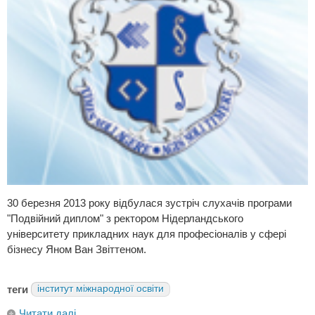
30 березня 2013 року відбулася зустріч слухачів програми
"Подвійний диплом" з ректором Нідерландського
університету прикладних наук для професіоналів у сфері
бізнесу Яном Ван Звіттеном.
теги
інститут міжнародної освіти
Читати далі