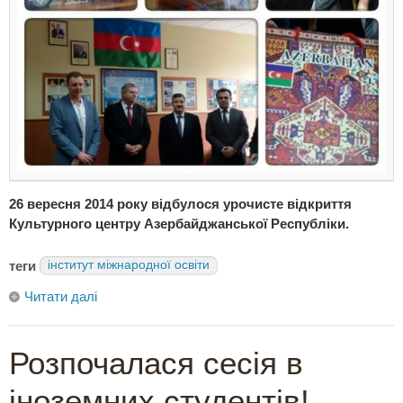
26 вересня 2014 року відбулося урочисте відкриття
Культурного центру Азербайджанської Республіки.
теги
інститут міжнародної освіти
Читати далі
Розпочалася сесія в
іноземних студентів!