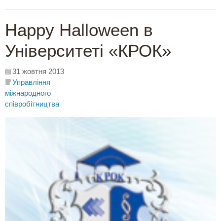
Happy Halloween в
Університеті «КРОК»
31 жовтня 2013
Управління
міжнародного
співробітництва