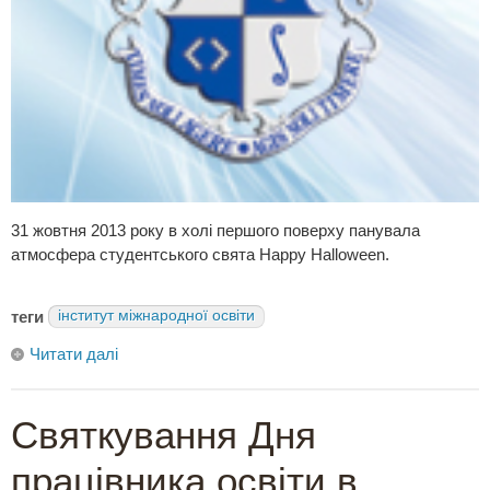
31 жовтня 2013 року в холі першого поверху панувала
атмосфера студентського свята Happy Halloween.
теги
інститут міжнародної освіти
Читати далі
Святкування Дня
працівника освіти в