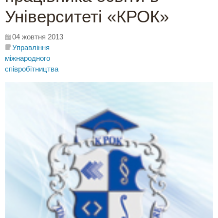
Університеті «КРОК»
04 жовтня 2013
Управління
міжнародного
співробітництва