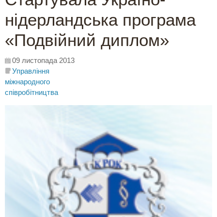
нідерландська програма
«Подвійний диплом»
09 листопада 2013
Управління
міжнародного
співробітництва