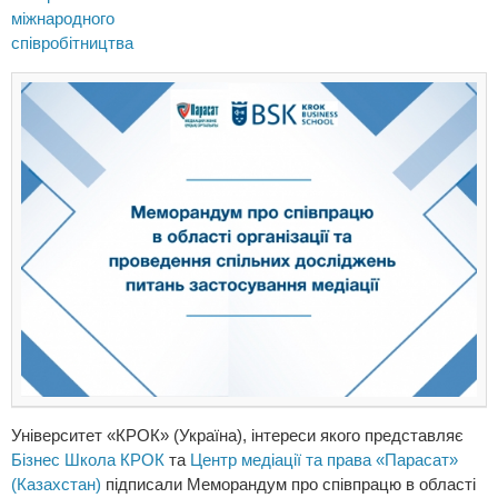
міжнародного
співробітництва
Університет «КРОК» (Україна), інтереси якого представляє
Бізнес Школа КРОК
та
Центр медіації та права «Парасат»
(Казахстан)
підписали Меморандум про співпрацю в області