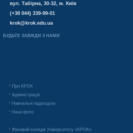
вул. Табірна, 30-32, м. Київ
(+38 044) 339-99-01
krok@krok.edu.ua
БУДЬТЕ ЗАВЖДИ З НАМИ
Про КРОК
Адміністрація
Навчальні підрозділи
Наші фото
Фаховий коледж Університету «КРОК»