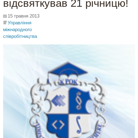
відсвяткував 21 річницю!
15 травня 2013
Управління
міжнародного
співробітництва