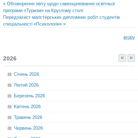
« Обговорення звіту щодо самооцінювання освітньої
програми «Туризм» на Круглому столі
Передзахист магістерських дипломних робіт студентів
спеціальності «Психологія» »
вгору
«
»
2026
Січень
2026
Лютий
2026
Березень
2026
Квітень
2026
Травень
2026
Червень
2026