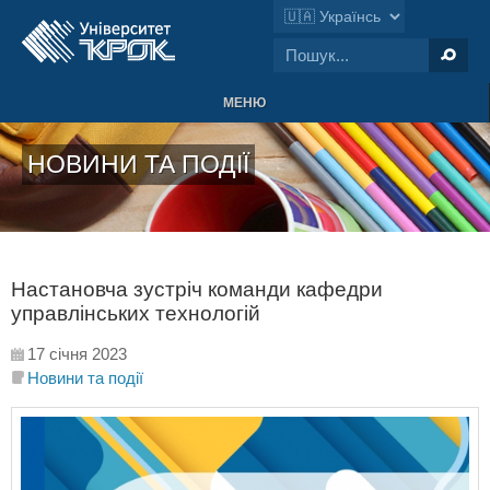
МЕНЮ
НОВИНИ ТА ПОДІЇ
Настановча зустріч команди кафедри
управлінських технологій
17 січня 2023
Новини та події