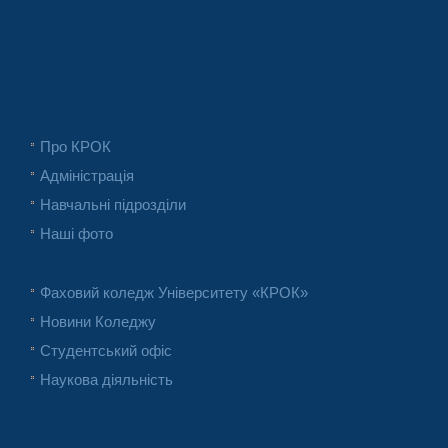
Про КРОК
Адміністрація
Навчальні підрозділи
Наші фото
Фаховий коледж Університету «КРОК»
Новини Коледжу
Студентський офіс
Наукова діяльність