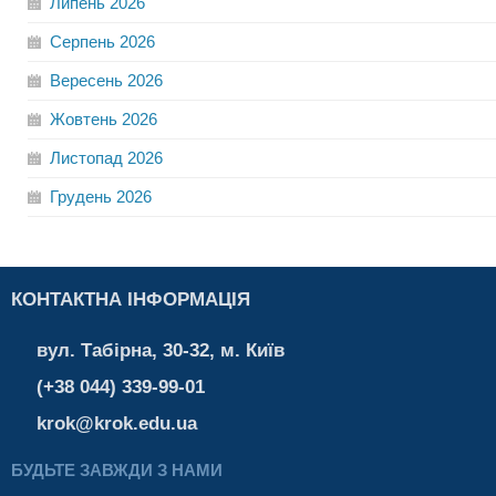
Липень
2026
Серпень
2026
Вересень
2026
Жовтень
2026
Листопад
2026
Грудень
2026
КОНТАКТНА ІНФОРМАЦІЯ
вул. Табірна, 30-32, м. Київ
(+38 044) 339-99-01
krok@krok.edu.ua
БУДЬТЕ ЗАВЖДИ З НАМИ