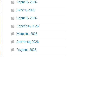
Червень
2026
Липень
2026
Серпень
2026
Вересень
2026
Жовтень
2026
Листопад
2026
Грудень
2026