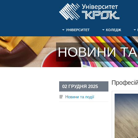
УНІВЕРСИТЕТ
КОЛЕДЖ
НОВИНИ ТА 
Професій
02 ГРУДНЯ 2025
Новини та події