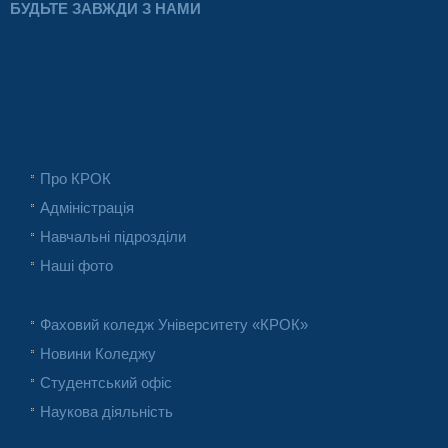
БУДЬТЕ ЗАВЖДИ З НАМИ
Про КРОК
Адміністрація
Навчальні підрозділи
Наші фото
Фаховий коледж Університету «КРОК»
Новини Коледжу
Студентський офіс
Наукова діяльність