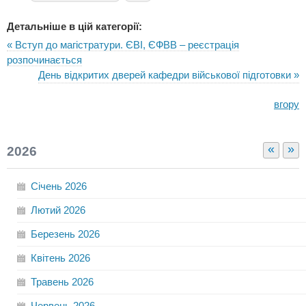
Детальніше в цій категорії:
« Вступ до магістратури. ЄВІ, ЄФВВ – реєстрація
розпочинається
День відкритих дверей кафедри військової підготовки »
вгору
«
»
2026
Січень
2026
Лютий
2026
Березень
2026
Квітень
2026
Травень
2026
Червень
2026