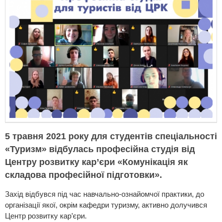
5 травня 2021 року для студентів спеціальності
«Туризм» відбулась професійна студія від
Центру розвитку кар’єри «Комунікація як
складова професійної підготовки».
Захід відбувся під час навчально-ознайомчої практики, до
організації якої, окрім кафедри туризму, активно долучився
Центр розвитку кар’єри.