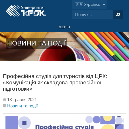
МЕНЮ
НОВИНИ ТА ПОДІЇ
Професійна студія для туристів від ЦРК:
«Комунікація як складова професійної
підготовки»
13 травня 2021
Новини та події