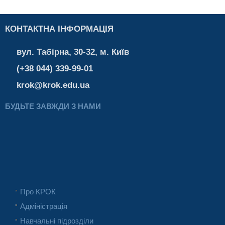
КОНТАКТНА ІНФОРМАЦІЯ
вул. Табірна, 30-32, м. Київ
(+38 044) 339-99-01
krok@krok.edu.ua
БУДЬТЕ ЗАВЖДИ З НАМИ
Про КРОК
Адміністрація
Навчальні підрозділи