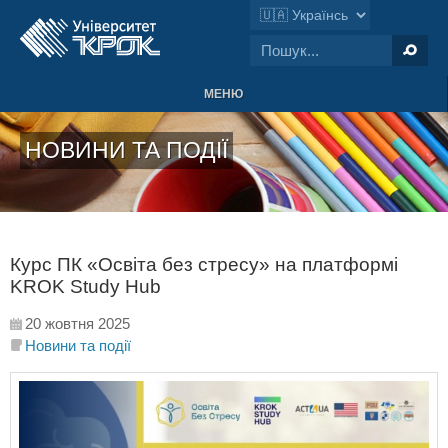
МЕНЮ
НОВИНИ ТА ПОДІЇ
Курс ПК «Освіта без стресу» на платформі
KROK Study Hub
20 жовтня 2025
Новини та події