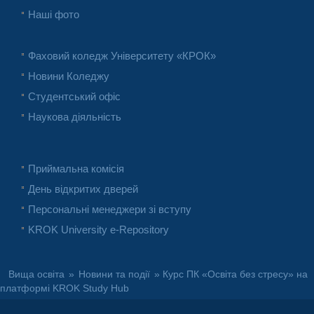
Наші фото
Фаховий коледж Університету «КРОК»
Новини Коледжу
Студентський офіс
Наукова діяльність
Приймальна комісія
День відкритих дверей
Персональні менеджери зі вступу
KROK University e-Repository
Вища освіта
»
Новини та події
» Курс ПК «Освіта без стресу» на
платформі KROK Study Hub