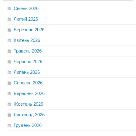
Січень
2026
Лютий
2026
Березень
2026
Квітень
2026
Травень
2026
Червень
2026
Липень
2026
Серпень
2026
Вересень
2026
Жовтень
2026
Листопад
2026
Грудень
2026