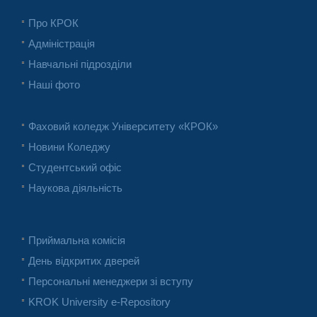
Про КРОК
Адміністрація
Навчальні підрозділи
Наші фото
Фаховий коледж Університету «КРОК»
Новини Коледжу
Студентський офіс
Наукова діяльність
Приймальна комісія
День відкритих дверей
Персональні менеджери зі вступу
KROK University e-Repository