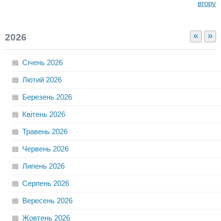
вгору
«
»
2026
Січень
2026
Лютий
2026
Березень
2026
Квітень
2026
Травень
2026
Червень
2026
Липень
2026
Серпень
2026
Вересень
2026
Жовтень
2026