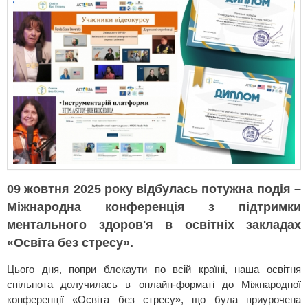
09 жовтня 2025 року відбулась потужна подія –
Міжнародна конференція з підтримки
ментального здоров'я в освітніх закладах
«Освіта без стресу».
Цього дня, попри блекаути по всій країні, наша освітня
спільнота долучилась в онлайн-форматі до Міжнародної
конференції «Освіта без стресу
»
, що була приурочена