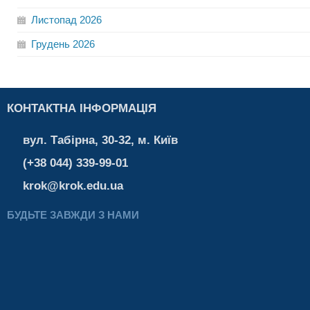
Листопад
2026
Грудень
2026
КОНТАКТНА ІНФОРМАЦІЯ
вул. Табірна, 30-32, м. Київ
(+38 044) 339-99-01
krok@krok.edu.ua
БУДЬТЕ ЗАВЖДИ З НАМИ