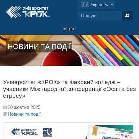
МЕНЮ
НОВИНИ ТА ПОДІЇ
Університет «КРОК» та Фаховий коледж –
учасники Міжнародної конференції «Освіта без
стресу»
20 жовтня 2025
Новини та події