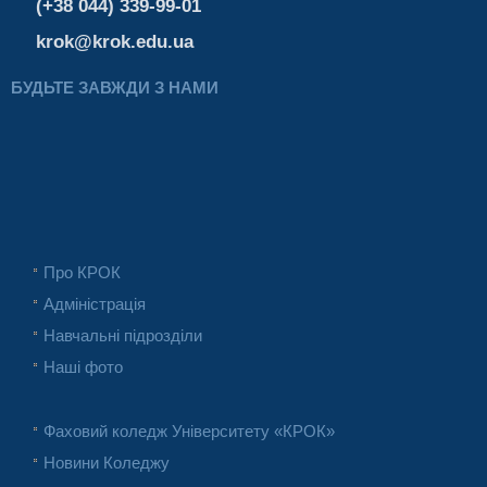
(+38 044) 339-99-01
krok@krok.edu.ua
БУДЬТЕ ЗАВЖДИ З НАМИ
Про КРОК
Адміністрація
Навчальні підрозділи
Наші фото
Фаховий коледж Університету «КРОК»
Новини Коледжу