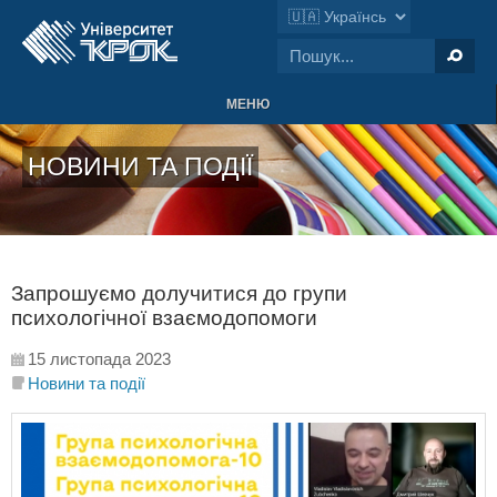
МЕНЮ
НОВИНИ ТА ПОДІЇ
Запрошуємо долучитися до групи
психологічної взаємодопомоги
15 листопада 2023
Новини та події