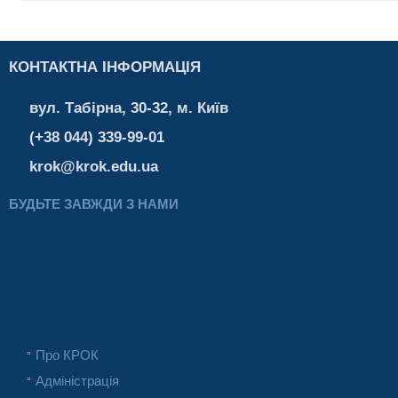
КОНТАКТНА ІНФОРМАЦІЯ
вул. Табірна, 30-32, м. Київ
(+38 044) 339-99-01
krok@krok.edu.ua
БУДЬТЕ ЗАВЖДИ З НАМИ
Про КРОК
Адміністрація