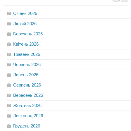
Січень
2026
Лютий
2026
Березень
2026
Квітень
2026
Травень
2026
Червень
2026
Липень
2026
Серпень
2026
Вересень
2026
Жовтень
2026
Листопад
2026
Грудень
2026