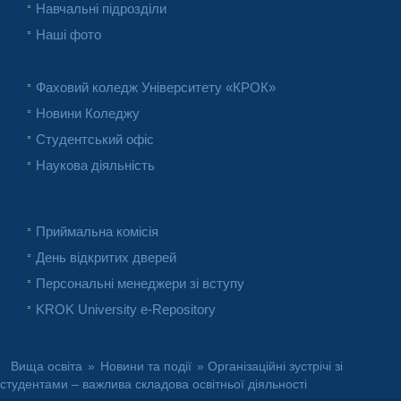
Навчальні підрозділи
Наші фото
Фаховий коледж Університету «КРОК»
Новини Коледжу
Студентський офіс
Наукова діяльність
Приймальна комісія
День відкритих дверей
Персональні менеджери зі вступу
KROK University e-Repository
Вища освіта
»
Новини та події
» Організаційні зустрічі зі
студентами – важлива складова освітньої діяльності