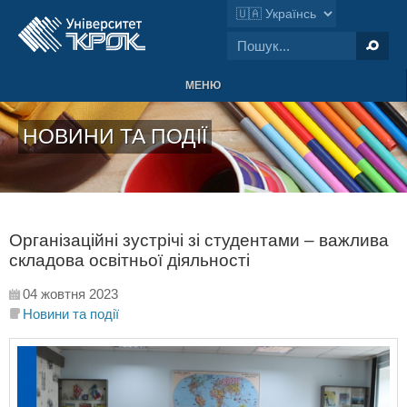
МЕНЮ
НОВИНИ ТА ПОДІЇ
Організаційні зустрічі зі студентами – важлива
складова освітньої діяльності
04 жовтня 2023
Новини та події