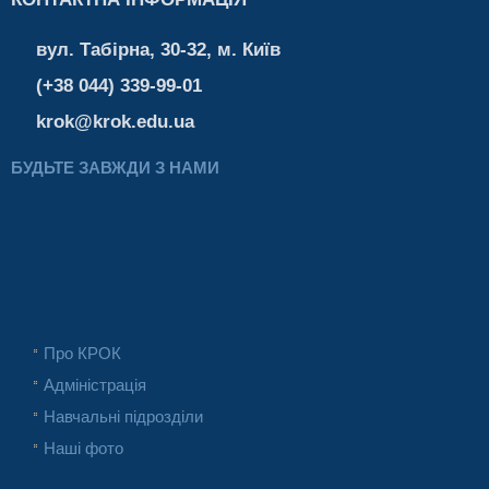
вул. Табірна, 30-32, м. Київ
(+38 044) 339-99-01
krok@krok.edu.ua
БУДЬТЕ ЗАВЖДИ З НАМИ
Про КРОК
Адміністрація
Навчальні підрозділи
Наші фото