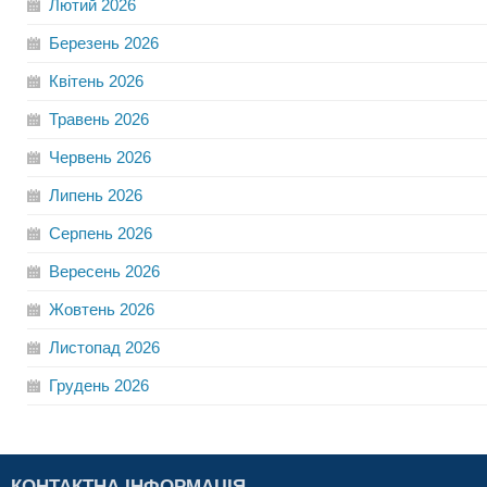
Лютий
2026
Березень
2026
Квітень
2026
Травень
2026
Червень
2026
Липень
2026
Серпень
2026
Вересень
2026
Жовтень
2026
Листопад
2026
Грудень
2026
КОНТАКТНА ІНФОРМАЦІЯ