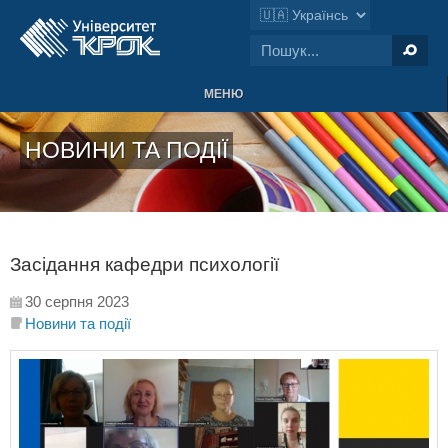
МЕНЮ
НОВИНИ ТА ПОДІЇ
Засідання кафедри психології
30 серпня 2023
Новини та події