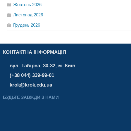
Жовтень
2026
Листопад
2026
Грудень
2026
КОНТАКТНА ІНФОРМАЦІЯ
вул. Табірна, 30-32, м. Київ
(+38 044) 339-99-01
krok@krok.edu.ua
БУДЬТЕ ЗАВЖДИ З НАМИ