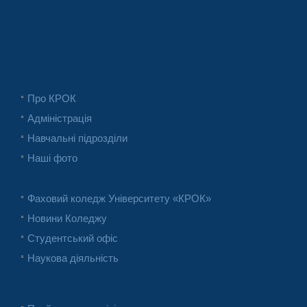
Про КРОК
Адміністрація
Навчальні підрозділи
Наші фото
Фаховий коледж Університету «КРОК»
Новини Коледжу
Студентський офіс
Наукова діяльність