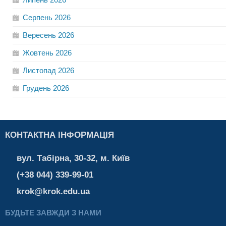
Серпень
2026
Вересень
2026
Жовтень
2026
Листопад
2026
Грудень
2026
КОНТАКТНА ІНФОРМАЦІЯ
вул. Табірна, 30-32, м. Київ
(+38 044) 339-99-01
krok@krok.edu.ua
БУДЬТЕ ЗАВЖДИ З НАМИ