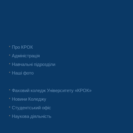
Про КРОК
Адміністрація
Навчальні підрозділи
Наші фото
Фаховий коледж Університету «КРОК»
Новини Коледжу
Студентський офіс
Наукова діяльність