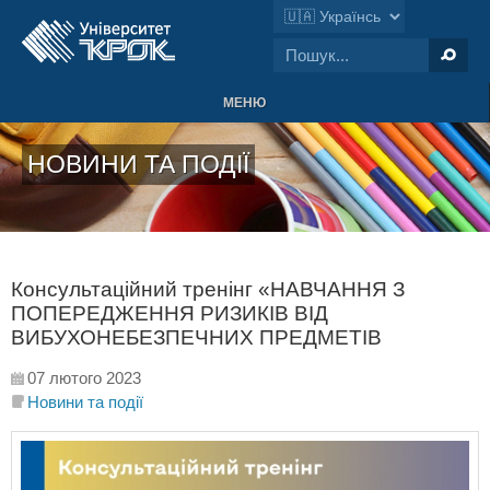
МЕНЮ
НОВИНИ ТА ПОДІЇ
Консультаційний тренінг «НАВЧАННЯ З
ПОПЕРЕДЖЕННЯ РИЗИКІВ ВІД
ВИБУХОНЕБЕЗПЕЧНИХ ПРЕДМЕТІВ
07 лютого 2023
Новини та події