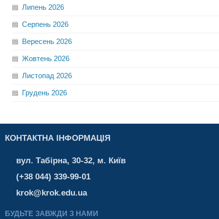
Липень
2026
Серпень
2026
Вересень
2026
Жовтень
2026
Листопад
2026
Грудень
2026
КОНТАКТНА ІНФОРМАЦІЯ
вул. Табірна, 30-32, м. Київ
(+38 044) 339-99-01
krok@krok.edu.ua
БУДЬТЕ ЗАВЖДИ З НАМИ