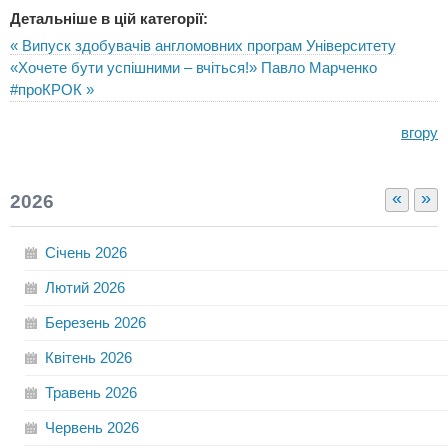
Детальніше в цій категорії:
« Випуск здобувачів англомовних програм Університету
«Хочете бути успішними – вчіться!» Павло Марченко
#проКРОК »
вгору
«
»
2026
Січень
2026
Лютий
2026
Березень
2026
Квітень
2026
Травень
2026
Червень
2026