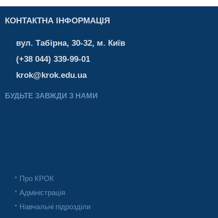
КОНТАКТНА ІНФОРМАЦІЯ
вул. Табірна, 30-32, м. Київ
(+38 044) 339-99-01
krok@krok.edu.ua
БУДЬТЕ ЗАВЖДИ З НАМИ
Про КРОК
Адміністрація
Навчальні підрозділи