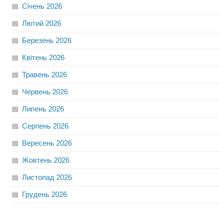
Січень
2026
Лютий
2026
Березень
2026
Квітень
2026
Травень
2026
Червень
2026
Липень
2026
Серпень
2026
Вересень
2026
Жовтень
2026
Листопад
2026
Грудень
2026