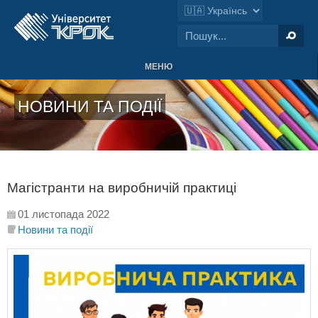
МЕНЮ
НОВИНИ ТА ПОДІЇ
Магістранти на виробничій практиці
01 листопада 2022
Новини та події