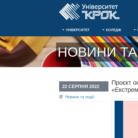
УНІВЕРСИТЕТ
КОЛЕДЖ
НОВИНИ ТА 
Проєкт о
22 СЕРПНЯ 2022
«Екстрем
Новини та події