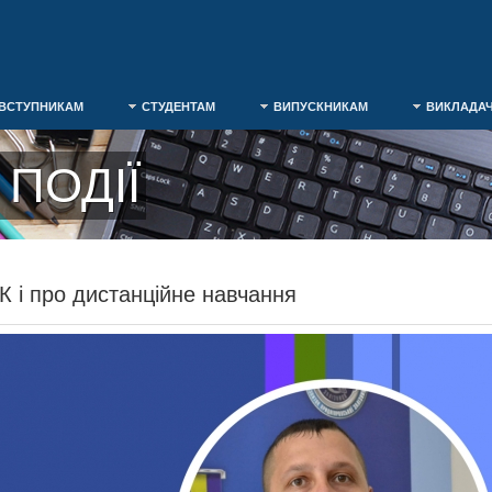
ВСТУПНИКАМ
СТУДЕНТАМ
ВИПУСКНИКАМ
ВИКЛАДА
ПОДІЇ
 і про дистанційне навчання