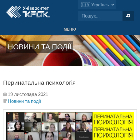
МЕНЮ
НОВИНИ ТА ПОДІЇ
Перинатальна психологія
19 листопада 2021
Новини та події