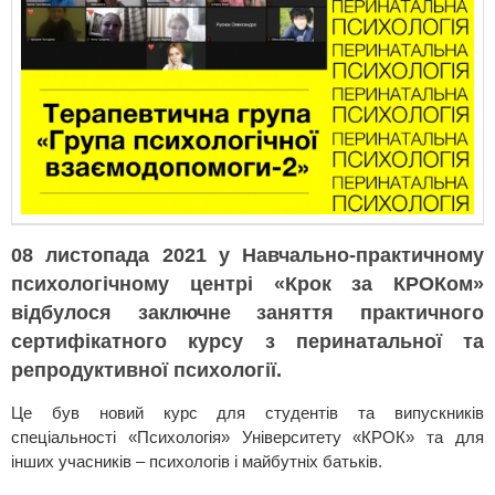
08 листопада 2021 у Навчально-практичному
психологічному центрі «Крок за КРОКом»
відбулося заключне заняття практичного
сертифікатного курсу з перинатальної та
репродуктивної психології.
Це був новий курс для студентів та випускників
спеціальності «Психологія» Університету «КРОК» та для
інших учасників – психологів і майбутніх батьків.