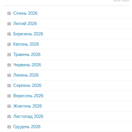
Січень
2026
Лютий
2026
Березень
2026
Квітень
2026
Травень
2026
Червень
2026
Липень
2026
Серпень
2026
Вересень
2026
Жовтень
2026
Листопад
2026
Грудень
2026