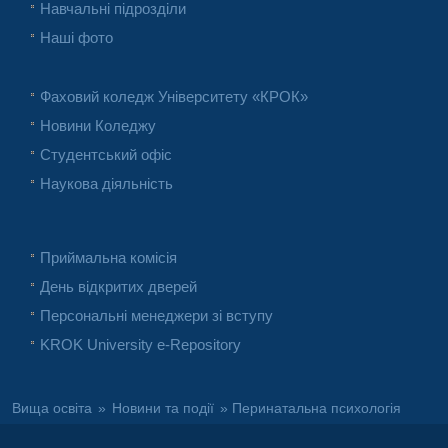
Навчальні підрозділи
Наші фото
Фаховий коледж Університету «КРОК»
Новини Коледжу
Студентський офіс
Наукова діяльність
Приймальна комісія
День відкритих дверей
Персональні менеджери зі вступу
KROK University e-Repository
Вища освіта
»
Новини та події
» Перинатальна психологія