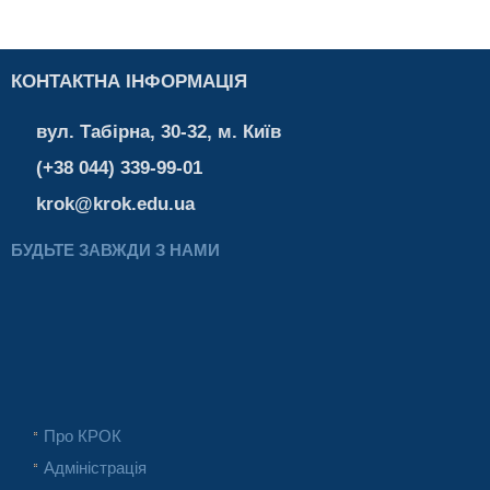
КОНТАКТНА ІНФОРМАЦІЯ
вул. Табірна, 30-32, м. Київ
(+38 044) 339-99-01
krok@krok.edu.ua
БУДЬТЕ ЗАВЖДИ З НАМИ
Про КРОК
Адміністрація