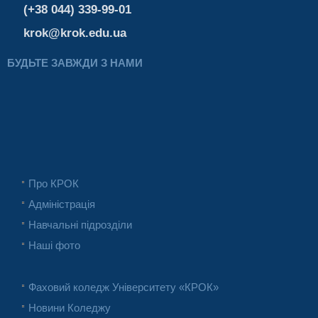
(+38 044) 339-99-01
krok@krok.edu.ua
БУДЬТЕ ЗАВЖДИ З НАМИ
Про КРОК
Адміністрація
Навчальні підрозділи
Наші фото
Фаховий коледж Університету «КРОК»
Новини Коледжу