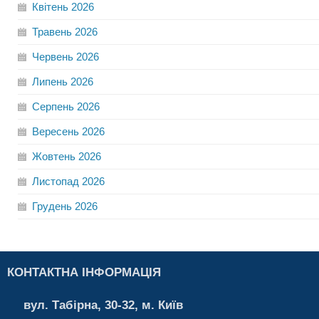
Квітень
2026
Травень
2026
Червень
2026
Липень
2026
Серпень
2026
Вересень
2026
Жовтень
2026
Листопад
2026
Грудень
2026
КОНТАКТНА ІНФОРМАЦІЯ
вул. Табірна, 30-32, м. Київ