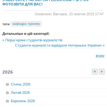
ФОТОЗВІТИ ДЛЯ ВАС!
Оновлено: Вівторок, 15 жовтня 2019 17:47
теги
кафедра туризму
Детальніше в цій категорії:
« Перші кроки студентів-журналістів
Студенти-журналісти відвідали «Інтерньюз-Україна» »
вгору
«
»
2026
Січень
2026
Лютий
2026
Березень
2026