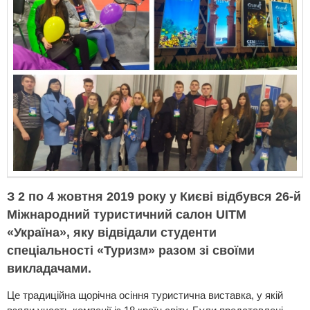
З 2 по 4 жовтня 2019 року у Києві відбувся 26-й
Міжнародний туристичний салон UITМ
«Україна», яку відвідали студенти
спеціальності «Туризм» разом зі своїми
викладачами.
Це традиційна щорічна осіння туристична виставка, у якій