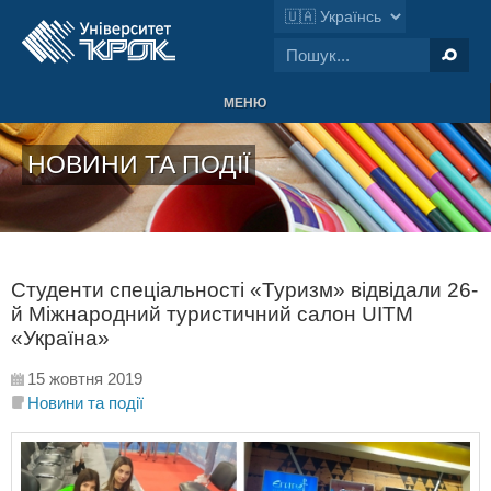
МЕНЮ
НОВИНИ ТА ПОДІЇ
Студенти спеціальності «Туризм» відвідали 26-
й Міжнародний туристичний салон UITМ
«Україна»
15 жовтня 2019
Новини та події