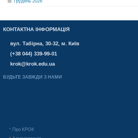
Грудень
2026
КОНТАКТНА ІНФОРМАЦІЯ
вул. Табірна, 30-32, м. Київ
(+38 044) 339-99-01
krok@krok.edu.ua
БУДЬТЕ ЗАВЖДИ З НАМИ
Про КРОК