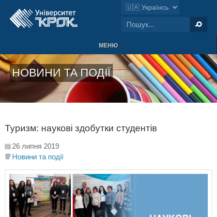
МЕНЮ
НОВИНИ ТА ПОДІЇ
Туризм: наукові здобутки студентів
26 липня 2019
Новини та події