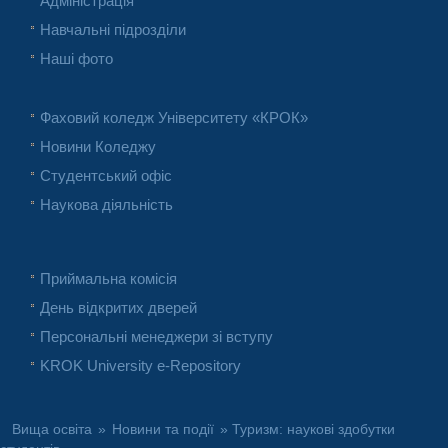
Адміністрація
Навчальні підрозділи
Наші фото
Фаховий коледж Університету «КРОК»
Новини Коледжу
Студентський офіс
Наукова діяльність
Приймальна комісія
День відкритих дверей
Персональні менеджери зі вступу
KROK University e-Repository
Вища освіта
»
Новини та події
» Туризм: наукові здобутки