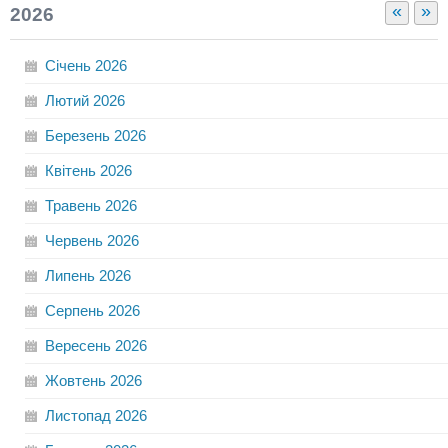
«
»
2026
Січень
2026
Лютий
2026
Березень
2026
Квітень
2026
Травень
2026
Червень
2026
Липень
2026
Серпень
2026
Вересень
2026
Жовтень
2026
Листопад
2026