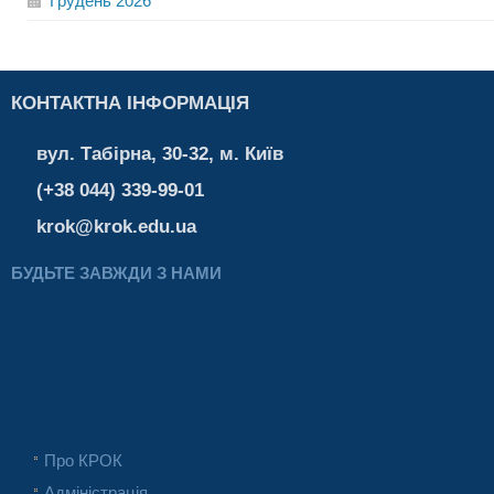
Грудень
2026
КОНТАКТНА ІНФОРМАЦІЯ
вул. Табірна, 30-32, м. Київ
(+38 044) 339-99-01
krok@krok.edu.ua
БУДЬТЕ ЗАВЖДИ З НАМИ
Про КРОК
Адміністрація