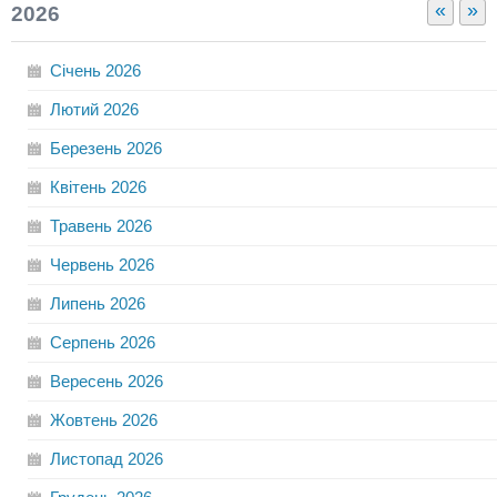
«
»
2026
Січень
2026
Лютий
2026
Березень
2026
Квітень
2026
Травень
2026
Червень
2026
Липень
2026
Серпень
2026
Вересень
2026
Жовтень
2026
Листопад
2026