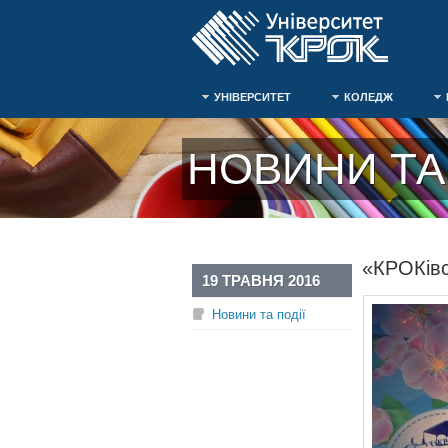
УНІВЕРСИТЕТ
КОЛЕДЖ
НОВИНИ ТА 
«КРОКівс
19 ТРАВНЯ 2016
Новини та події