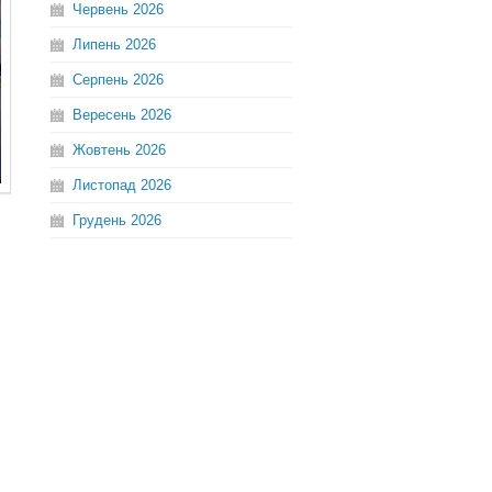
Червень
2026
Липень
2026
Серпень
2026
Вересень
2026
Жовтень
2026
Листопад
2026
Грудень
2026