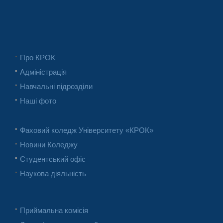
Про КРОК
Адміністрація
Навчальні підрозділи
Наші фото
Фаховий коледж Університету «КРОК»
Новини Коледжу
Студентський офіс
Наукова діяльність
Приймальна комісія