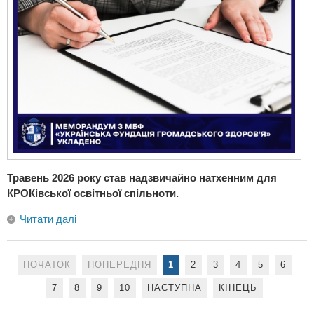
Травень 2026 року став надзвичайно натхенним для
КРОКівської освітньої спільноти.
Читати далі
ПОЧАТОК
ПОПЕРЕДНЯ
1
2
3
4
5
6
7
8
9
10
НАСТУПНА
КІНЕЦЬ