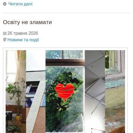
Читати далі
Освіту не зламати
26 травня 2026
Новини та події