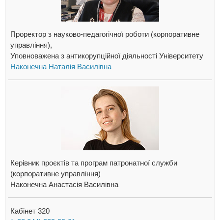
Проректор з науково-педагогічної роботи (корпоративне
управління),
Уповноважена з антикорупційної діяльності Університету
Наконечна Наталія Василівна
Керівник проєктів та програм патронатної служби
(корпоративне управління)
Наконечна Анастасія Василівна
Кабінет 320