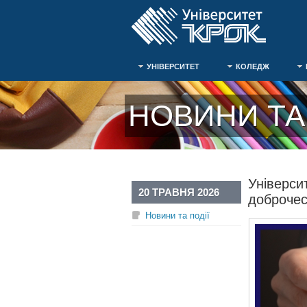
УНІВЕРСИТЕТ
КОЛЕДЖ
НОВИНИ ТА 
Універси
20 ТРАВНЯ 2026
доброчес
Новини та події