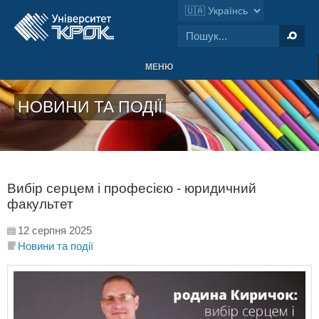
МЕНЮ
НОВИНИ ТА ПОДІЇ
Вибір серцем і професією - юридичний
факультет
12 серпня 2025
Новини та події