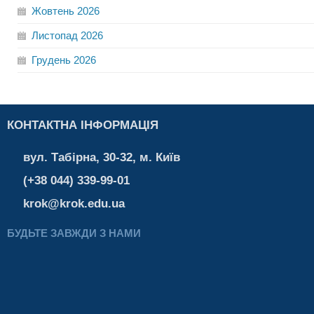
Жовтень
2026
Листопад
2026
Грудень
2026
КОНТАКТНА ІНФОРМАЦІЯ
вул. Табірна, 30-32, м. Київ
(+38 044) 339-99-01
krok@krok.edu.ua
БУДЬТЕ ЗАВЖДИ З НАМИ