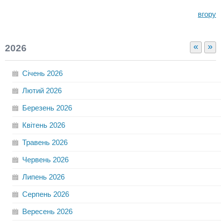
вгору
«
»
2026
Січень
2026
Лютий
2026
Березень
2026
Квітень
2026
Травень
2026
Червень
2026
Липень
2026
Серпень
2026
Вересень
2026