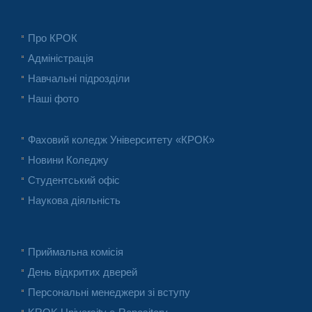
Про КРОК
Адміністрація
Навчальні підрозділи
Наші фото
Фаховий коледж Університету «КРОК»
Новини Коледжу
Студентський офіс
Наукова діяльність
Приймальна комісія
День відкритих дверей
Персональні менеджери зі вступу