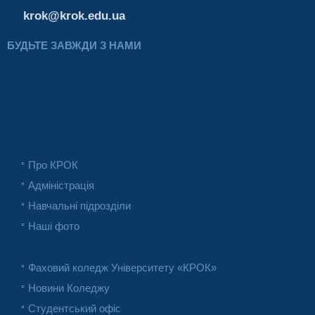
krok@krok.edu.ua
БУДЬТЕ ЗАВЖДИ З НАМИ
Про КРОК
Адміністрація
Навчальні підрозділи
Наші фото
Фаховий коледж Університету «КРОК»
Новини Коледжу
Студентський офіс