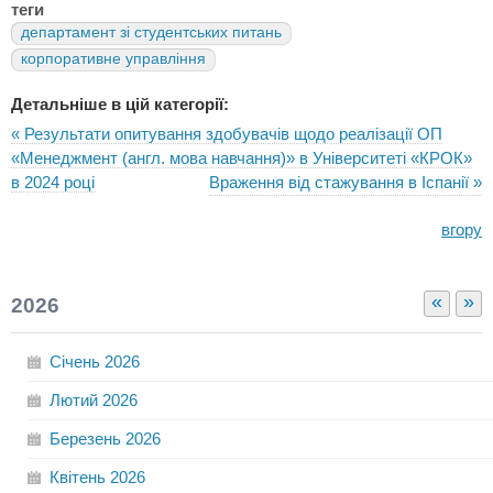
теги
департамент зі студентських питань
корпоративне управління
Детальніше в цій категорії:
« Результати опитування здобувачів щодо реалізації ОП
«Менеджмент (англ. мова навчання)» в Університеті «КРОК»
в 2024 році
Враження від стажування в Іспанії »
вгору
«
»
2026
Січень
2026
Лютий
2026
Березень
2026
Квітень
2026