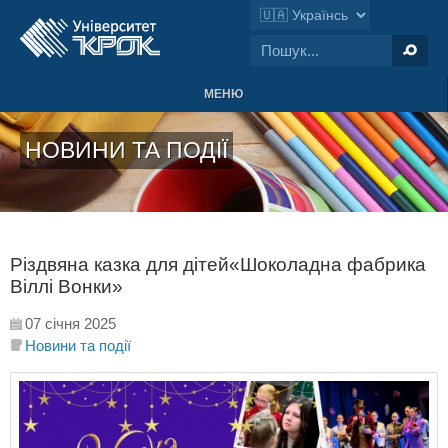
МЕНЮ
НОВИНИ ТА ПОДІЇ
Різдвяна казка для дітей«Шоколадна фабрика
Віллі Вонки»
07 січня 2025
Новини та події