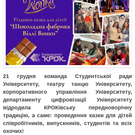
21 грудня команда Студентської ради
Університету, театру танцю Університету,
корпоративного управління Університету,
департаменту цифровізації Університету
відродила КРОКівську передноворічну
традицію, а саме: проведення казки для дітей
співробітників, випускників, студентів та всіх
охочих!