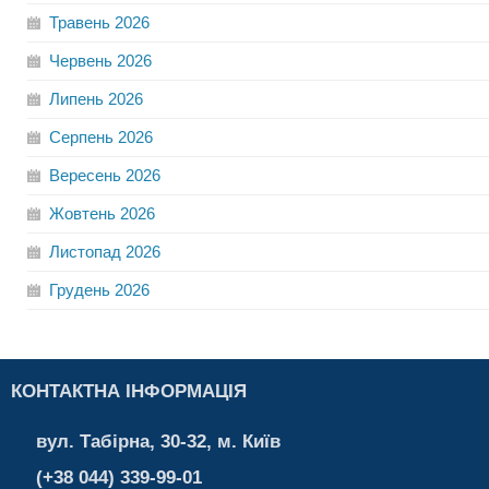
Травень
2026
Червень
2026
Липень
2026
Серпень
2026
Вересень
2026
Жовтень
2026
Листопад
2026
Грудень
2026
КОНТАКТНА ІНФОРМАЦІЯ
вул. Табірна, 30-32, м. Київ
(+38 044) 339-99-01